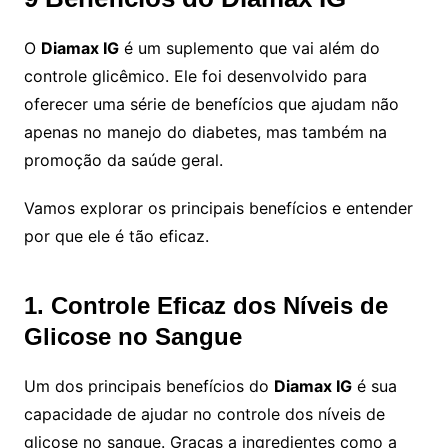
O
Diamax IG
é um suplemento que vai além do
controle glicêmico. Ele foi desenvolvido para
oferecer uma série de benefícios que ajudam não
apenas no manejo do diabetes, mas também na
promoção da saúde geral.
Vamos explorar os principais benefícios e entender
por que ele é tão eficaz.
1. Controle Eficaz dos Níveis de
Glicose no Sangue
Um dos principais benefícios do
Diamax IG
é sua
capacidade de ajudar no controle dos níveis de
glicose no sangue. Graças a ingredientes como a