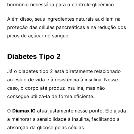
hormônio necessária para o controle glicêmico.
Além disso, seus ingredientes naturais auxiliam na
proteção das células pancreáticas e na redução dos
picos de açúcar no sangue.
Diabetes Tipo 2
Já o diabetes tipo 2 está diretamente relacionado
ao estilo de vida e à resistência à insulina. Nesse
caso, o corpo até produz insulina, mas não
consegue utilizá-la de forma eficiente.
O
Diamax IG
atua justamente nesse ponto. Ele ajuda
a melhorar a sensibilidade à insulina, facilitando a
absorção da glicose pelas células.