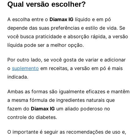
Qual versão escolher?
A escolha entre o
Diamax IG
líquido e em pó
depende das suas preferências e estilo de vida. Se
você busca praticidade e absorção rápida, a versão
líquida pode ser a melhor opção.
Por outro lado, se você gosta de variar e adicionar
o
suplemento
em receitas, a versão em pó é mais
indicada.
Ambas as formas são igualmente eficazes e mantêm
a mesma fórmula de ingredientes naturais que
fazem do
Diamax IG
um aliado poderoso no
controle do diabetes.
O importante é seguir as recomendações de uso e,