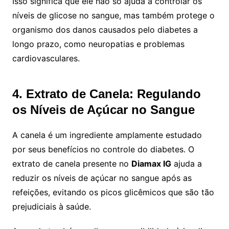
Isso significa que ele não só ajuda a controlar os
níveis de glicose no sangue, mas também protege o
organismo dos danos causados pelo diabetes a
longo prazo, como neuropatias e problemas
cardiovasculares.
4. Extrato de Canela: Regulando
os Níveis de Açúcar no Sangue
A canela é um ingrediente amplamente estudado
por seus benefícios no controle do diabetes. O
extrato de canela presente no
Diamax IG
ajuda a
reduzir os níveis de açúcar no sangue após as
refeições, evitando os picos glicêmicos que são tão
prejudiciais à saúde.