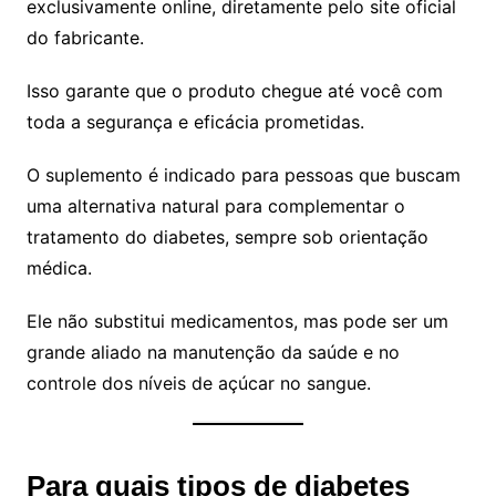
exclusivamente online, diretamente pelo site oficial
do fabricante.
Isso garante que o produto chegue até você com
toda a segurança e eficácia prometidas.
O suplemento é indicado para pessoas que buscam
uma alternativa natural para complementar o
tratamento do diabetes, sempre sob orientação
médica.
Ele não substitui medicamentos, mas pode ser um
grande aliado na manutenção da saúde e no
controle dos níveis de açúcar no sangue.
Para quais tipos de diabetes