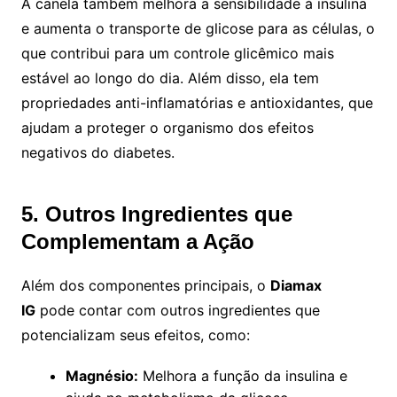
A canela também melhora a sensibilidade à insulina
e aumenta o transporte de glicose para as células, o
que contribui para um controle glicêmico mais
estável ao longo do dia. Além disso, ela tem
propriedades anti-inflamatórias e antioxidantes, que
ajudam a proteger o organismo dos efeitos
negativos do diabetes.
5. Outros Ingredientes que
Complementam a Ação
Além dos componentes principais, o
Diamax
IG
pode contar com outros ingredientes que
potencializam seus efeitos, como:
Magnésio:
Melhora a função da insulina e