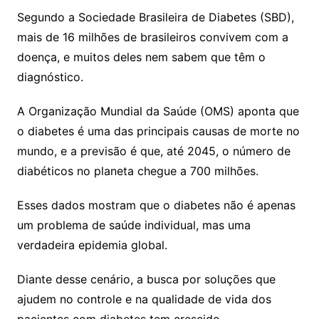
Segundo a Sociedade Brasileira de Diabetes (SBD),
mais de 16 milhões de brasileiros convivem com a
doença, e muitos deles nem sabem que têm o
diagnóstico.
A Organização Mundial da Saúde (OMS) aponta que
o diabetes é uma das principais causas de morte no
mundo, e a previsão é que, até 2045, o número de
diabéticos no planeta chegue a 700 milhões.
Esses dados mostram que o diabetes não é apenas
um problema de saúde individual, mas uma
verdadeira epidemia global.
Diante desse cenário, a busca por soluções que
ajudem no controle e na qualidade de vida dos
pacientes com diabetes tem crescido