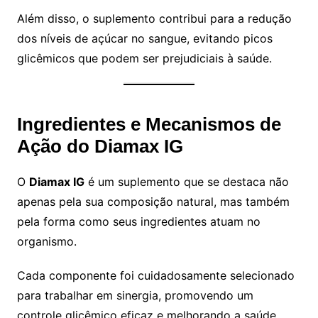
Além disso, o suplemento contribui para a redução
dos níveis de açúcar no sangue, evitando picos
glicêmicos que podem ser prejudiciais à saúde.
Ingredientes e Mecanismos de
Ação do Diamax IG
O
Diamax IG
é um suplemento que se destaca não
apenas pela sua composição natural, mas também
pela forma como seus ingredientes atuam no
organismo.
Cada componente foi cuidadosamente selecionado
para trabalhar em sinergia, promovendo um
controle glicêmico eficaz e melhorando a saúde