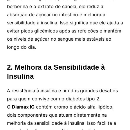
berberina e o extrato de canela, ele reduz a
absorção de açúcar no intestino e melhora a
sensibilidade à insulina. Isso significa que ele ajuda a
evitar picos glicêmicos após as refeições e mantém
os níveis de açúcar no sangue mais estáveis ao
longo do dia.
2. Melhora da Sensibilidade à
Insulina
A resistência à insulina é um dos grandes desafios
para quem convive com o diabetes tipo 2.
O
Diamax IG
contém cromo e ácido alfa-lipóico,
dois componentes que atuam diretamente na
melhoria da sensibilidade à insulina. Isso facilita a