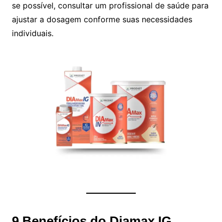
se possível, consultar um profissional de saúde para
ajustar a dosagem conforme suas necessidades
individuais.
9 Benefícios do Diamax IG