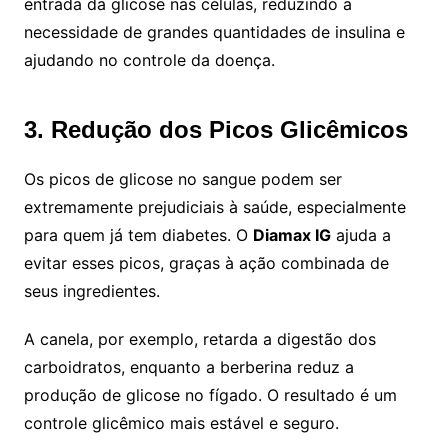
entrada da glicose nas células, reduzindo a
necessidade de grandes quantidades de insulina e
ajudando no controle da doença.
3. Redução dos Picos Glicêmicos
Os picos de glicose no sangue podem ser
extremamente prejudiciais à saúde, especialmente
para quem já tem diabetes. O
Diamax IG
ajuda a
evitar esses picos, graças à ação combinada de
seus ingredientes.
A canela, por exemplo, retarda a digestão dos
carboidratos, enquanto a berberina reduz a
produção de glicose no fígado. O resultado é um
controle glicêmico mais estável e seguro.