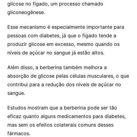
glicose no fígado, um processo chamado
gliconeogênese.
Esse mecanismo é especialmente importante para
pessoas com diabetes, já que o fígado tende a
produzir glicose em excesso, mesmo quando os
níveis de açúcar no sangue já estão altos.
Além disso, a berberina também melhora a
absorção de glicose pelas células musculares, o que
contribui para a redução dos níveis de açúcar no
sangue.
Estudos mostram que a berberina pode ser tão
eficaz quanto alguns medicamentos para diabetes,
mas sem os efeitos colaterais comuns desses
fármacos.