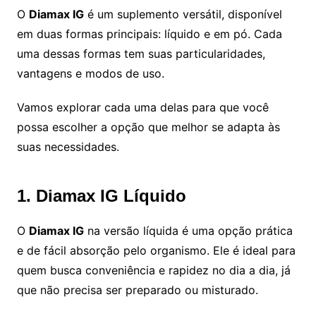
O
Diamax IG
é um suplemento versátil, disponível
em duas formas principais: líquido e em pó. Cada
uma dessas formas tem suas particularidades,
vantagens e modos de uso.
Vamos explorar cada uma delas para que você
possa escolher a opção que melhor se adapta às
suas necessidades.
1. Diamax IG Líquido
O
Diamax IG
na versão líquida é uma opção prática
e de fácil absorção pelo organismo. Ele é ideal para
quem busca conveniência e rapidez no dia a dia, já
que não precisa ser preparado ou misturado.