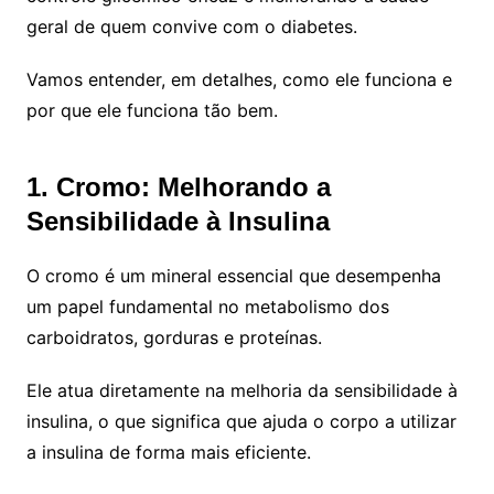
geral de quem convive com o diabetes.
Vamos entender, em detalhes, como ele funciona e
por que ele funciona tão bem.
1. Cromo: Melhorando a
Sensibilidade à Insulina
O cromo é um mineral essencial que desempenha
um papel fundamental no metabolismo dos
carboidratos, gorduras e proteínas.
Ele atua diretamente na melhoria da sensibilidade à
insulina, o que significa que ajuda o corpo a utilizar
a insulina de forma mais eficiente.