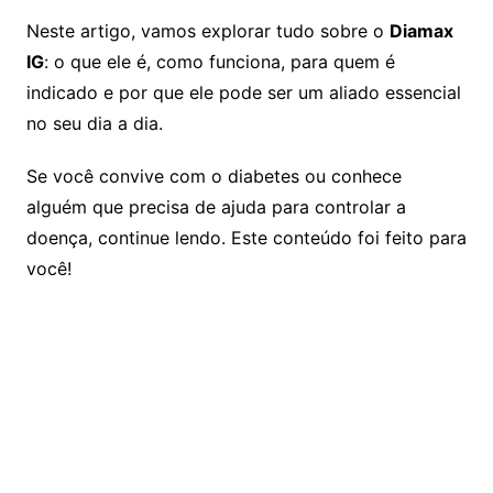
Neste artigo, vamos explorar tudo sobre o
Diamax
IG
: o que ele é, como funciona, para quem é
indicado e por que ele pode ser um aliado essencial
no seu dia a dia.
Se você convive com o diabetes ou conhece
alguém que precisa de ajuda para controlar a
doença, continue lendo. Este conteúdo foi feito para
você!