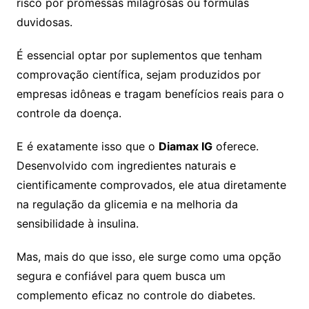
risco por promessas milagrosas ou fórmulas
duvidosas.
É essencial optar por suplementos que tenham
comprovação científica, sejam produzidos por
empresas idôneas e tragam benefícios reais para o
controle da doença.
E é exatamente isso que o
Diamax IG
oferece.
Desenvolvido com ingredientes naturais e
cientificamente comprovados, ele atua diretamente
na regulação da glicemia e na melhoria da
sensibilidade à insulina.
Mas, mais do que isso, ele surge como uma opção
segura e confiável para quem busca um
complemento eficaz no controle do diabetes.