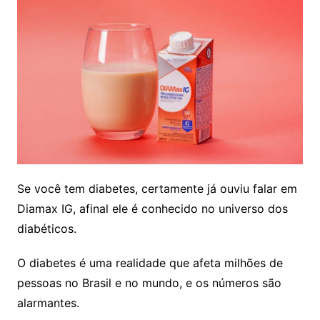
Se você tem diabetes, certamente já ouviu falar em
Diamax IG, afinal ele é conhecido no universo dos
diabéticos.
O diabetes é uma realidade que afeta milhões de
pessoas no Brasil e no mundo, e os números são
alarmantes.