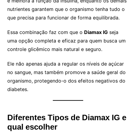
e melhora a função da insulina, enquanto os demais
nutrientes garantem que o organismo tenha tudo o
que precisa para funcionar de forma equilibrada.
Essa combinação faz com que o
Diamax IG
seja
uma opção completa e eficaz para quem busca um
controle glicêmico mais natural e seguro.
Ele não apenas ajuda a regular os níveis de açúcar
no sangue, mas também promove a saúde geral do
organismo, protegendo-o dos efeitos negativos do
diabetes.
Diferentes Tipos de Diamax IG e
qual escolher