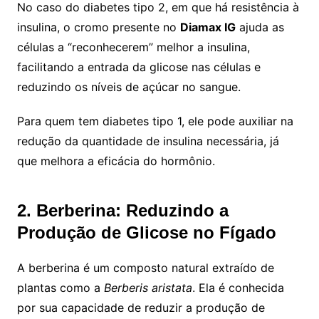
No caso do diabetes tipo 2, em que há resistência à
insulina, o cromo presente no
Diamax IG
ajuda as
células a “reconhecerem” melhor a insulina,
facilitando a entrada da glicose nas células e
reduzindo os níveis de açúcar no sangue.
Para quem tem diabetes tipo 1, ele pode auxiliar na
redução da quantidade de insulina necessária, já
que melhora a eficácia do hormônio.
2. Berberina: Reduzindo a
Produção de Glicose no Fígado
A berberina é um composto natural extraído de
plantas como a
Berberis aristata
. Ela é conhecida
por sua capacidade de reduzir a produção de