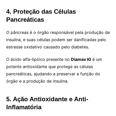
4. Proteção das Células
Pancreáticas
O pâncreas é o órgão responsável pela produção de
insulina, e suas células podem ser danificadas pelo
estresse oxidativo causado pelo diabetes.
O ácido alfa-lipóico presente no
Diamax IG
é um
potente antioxidante que protege as células
pancreáticas, ajudando a preservar a função do
órgão e a produção de insulina.
5. Ação Antioxidante e Anti-
Inflamatória