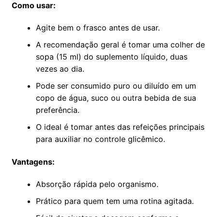
Como usar:
Agite bem o frasco antes de usar.
A recomendação geral é tomar uma colher de
sopa (15 ml) do suplemento líquido, duas
vezes ao dia.
Pode ser consumido puro ou diluído em um
copo de água, suco ou outra bebida de sua
preferência.
O ideal é tomar antes das refeições principais
para auxiliar no controle glicêmico.
Vantagens:
Absorção rápida pelo organismo.
Prático para quem tem uma rotina agitada.