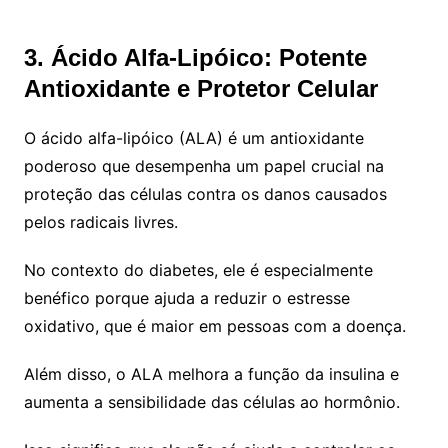
3. Ácido Alfa-Lipóico: Potente
Antioxidante e Protetor Celular
O ácido alfa-lipóico (ALA) é um antioxidante
poderoso que desempenha um papel crucial na
proteção das células contra os danos causados
pelos radicais livres.
No contexto do diabetes, ele é especialmente
benéfico porque ajuda a reduzir o estresse
oxidativo, que é maior em pessoas com a doença.
Além disso, o ALA melhora a função da insulina e
aumenta a sensibilidade das células ao hormônio.