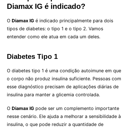
Diamax IG é indicado?
O
Diamax IG
é indicado principalmente para dois
tipos de diabetes: o tipo 1 e o tipo 2. Vamos
entender como ele atua em cada um deles.
Diabetes Tipo 1
O diabetes tipo 1 é uma condição autoimune em que
o corpo não produz insulina suficiente. Pessoas com
esse diagnóstico precisam de aplicações diárias de
insulina para manter a glicemia controlada.
O
Diamax IG
pode ser um complemento importante
nesse cenário. Ele ajuda a melhorar a sensibilidade à
insulina, o que pode reduzir a quantidade de