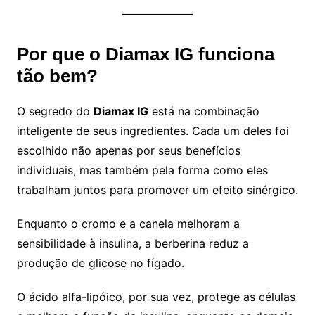
Por que o Diamax IG funciona
tão bem?
O segredo do
Diamax IG
está na combinação
inteligente de seus ingredientes. Cada um deles foi
escolhido não apenas por seus benefícios
individuais, mas também pela forma como eles
trabalham juntos para promover um efeito sinérgico.
Enquanto o cromo e a canela melhoram a
sensibilidade à insulina, a berberina reduz a
produção de glicose no fígado.
O ácido alfa-lipóico, por sua vez, protege as células