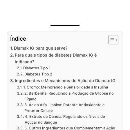
Índice
Diamax IG para que serve?
Para quais tipos de diabetes Diamax IG é
indicado?
Diabetes Tipo 1
Diabetes Tipo 2
Ingredientes e Mecanismos de Ação do Diamax IG
1. Cromo: Melhorando a Sensibilidade à Insulina
2. Berberina: Reduzindo a Produção de Glicose no
Fígado
3. Ácido Alfa-Lipóico: Potente Antioxidante e
Protetor Celular
4. Extrato de Canela: Regulando os Níveis de
Açúcar no Sangue
5. Outros Ingredientes que Complementam a Ação