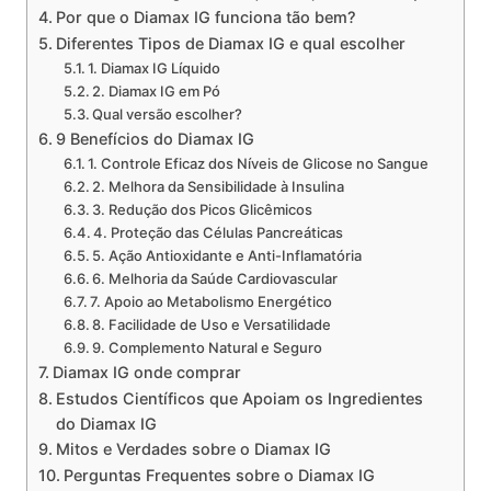
Por que o Diamax IG funciona tão bem?
Diferentes Tipos de Diamax IG e qual escolher
1. Diamax IG Líquido
2. Diamax IG em Pó
Qual versão escolher?
9 Benefícios do Diamax IG
1. Controle Eficaz dos Níveis de Glicose no Sangue
2. Melhora da Sensibilidade à Insulina
3. Redução dos Picos Glicêmicos
4. Proteção das Células Pancreáticas
5. Ação Antioxidante e Anti-Inflamatória
6. Melhoria da Saúde Cardiovascular
7. Apoio ao Metabolismo Energético
8. Facilidade de Uso e Versatilidade
9. Complemento Natural e Seguro
Diamax IG onde comprar
Estudos Científicos que Apoiam os Ingredientes
do Diamax IG
Mitos e Verdades sobre o Diamax IG
Perguntas Frequentes sobre o Diamax IG