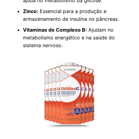
ajuda no metabolismo da glicose.
Zinco:
Essencial para a produção e
armazenamento de insulina no pâncreas.
Vitaminas do Complexo B:
Ajudam no
metabolismo energético e na saúde do
sistema nervoso.