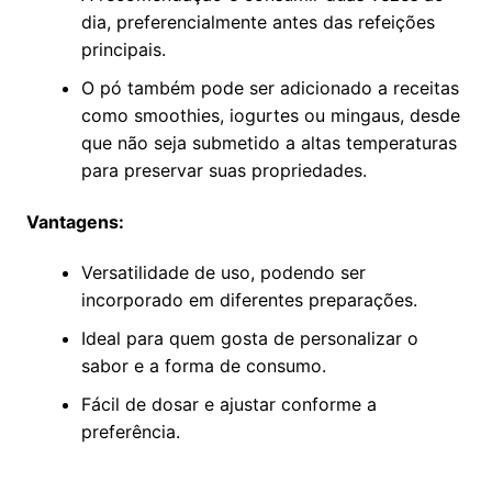
dia, preferencialmente antes das refeições
principais.
O pó também pode ser adicionado a receitas
como smoothies, iogurtes ou mingaus, desde
que não seja submetido a altas temperaturas
para preservar suas propriedades.
Vantagens:
Versatilidade de uso, podendo ser
incorporado em diferentes preparações.
Ideal para quem gosta de personalizar o
sabor e a forma de consumo.
Fácil de dosar e ajustar conforme a
preferência.