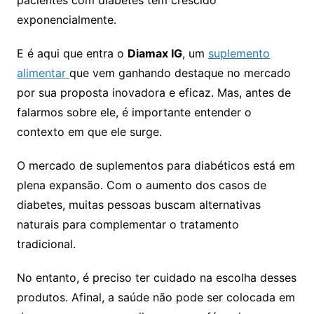
exponencialmente.
E é aqui que entra o
Diamax IG
, um
suplemento
alimentar
que vem ganhando destaque no mercado
por sua proposta inovadora e eficaz. Mas, antes de
falarmos sobre ele, é importante entender o
contexto em que ele surge.
O mercado de suplementos para diabéticos está em
plena expansão. Com o aumento dos casos de
diabetes, muitas pessoas buscam alternativas
naturais para complementar o tratamento
tradicional.
No entanto, é preciso ter cuidado na escolha desses
produtos. Afinal, a saúde não pode ser colocada em