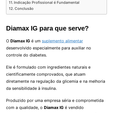
Indicação Profissional é Fundamental
Conclusão
Diamax IG para que serve?
O
Diamax IG
é um
suplemento alimentar
desenvolvido especialmente para auxiliar no
controle do diabetes.
Ele é formulado com ingredientes naturais e
cientificamente comprovados, que atuam
diretamente na regulação da glicemia e na melhoria
da sensibilidade à insulina.
Produzido por uma empresa séria e comprometida
com a qualidade, o
Diamax IG
é vendido