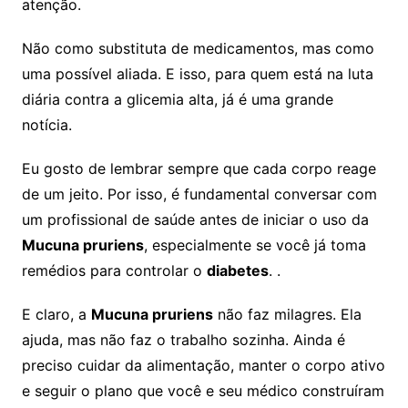
atenção.
Não como substituta de medicamentos, mas como
uma possível aliada. E isso, para quem está na luta
diária contra a glicemia alta, já é uma grande
notícia.
Eu gosto de lembrar sempre que cada corpo reage
de um jeito. Por isso, é fundamental conversar com
um profissional de saúde antes de iniciar o uso da
Mucuna pruriens
, especialmente se você já toma
remédios para controlar o
diabetes
. .
E claro, a
Mucuna pruriens
não faz milagres. Ela
ajuda, mas não faz o trabalho sozinha. Ainda é
preciso cuidar da alimentação, manter o corpo ativo
e seguir o plano que você e seu médico construíram