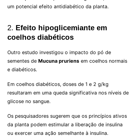
um potencial efeito antidiabético da planta.
2.
Efeito hipoglicemiante em
coelhos diabéticos
Outro estudo investigou o impacto do pó de
sementes de
Mucuna pruriens
em coelhos normais
e diabéticos.
Em coelhos diabéticos, doses de 1 e 2 g/kg
resultaram em uma queda significativa nos níveis de
glicose no sangue.
Os pesquisadores sugerem que os princípios ativos
da planta podem estimular a liberação de insulina
ou exercer uma ação semelhante à insulina.