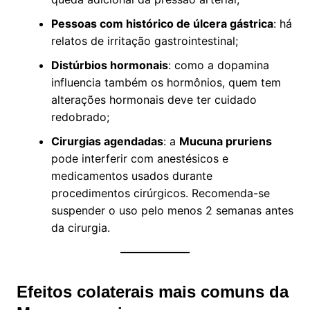
Pessoas com histórico de úlcera gástrica
: há
relatos de irritação gastrointestinal;
Distúrbios hormonais
: como a dopamina
influencia também os hormônios, quem tem
alterações hormonais deve ter cuidado
redobrado;
Cirurgias agendadas
: a
Mucuna pruriens
pode interferir com anestésicos e
medicamentos usados durante
procedimentos cirúrgicos. Recomenda-se
suspender o uso pelo menos 2 semanas antes
da cirurgia.
Efeitos colaterais mais comuns da