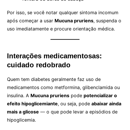
Por isso, se você notar qualquer sintoma incomum
após começar a usar
Mucuna pruriens
, suspenda o
uso imediatamente e procure orientação médica.
Interações medicamentosas:
cuidado redobrado
Quem tem diabetes geralmente faz uso de
medicamentos como metformina, glibenclamida ou
insulina. A
Mucuna pruriens
pode
potencializar o
efeito hipoglicemiante
, ou seja, pode
abaixar ainda
mais a glicose
— o que pode levar a episódios de
hipoglicemia.