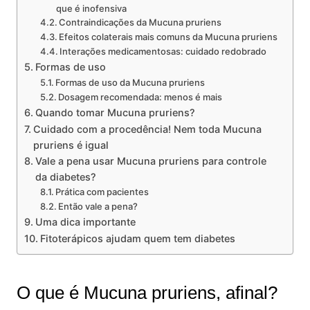
que é inofensiva
Contraindicações da Mucuna pruriens
Efeitos colaterais mais comuns da Mucuna pruriens
Interações medicamentosas: cuidado redobrado
Formas de uso
Formas de uso da Mucuna pruriens
Dosagem recomendada: menos é mais
Quando tomar Mucuna pruriens?
Cuidado com a procedência! Nem toda Mucuna
pruriens é igual
Vale a pena usar Mucuna pruriens para controle
da diabetes?
Prática com pacientes
Então vale a pena?
Uma dica importante
Fitoterápicos ajudam quem tem diabetes
O que é Mucuna pruriens, afinal?