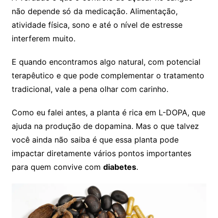
não depende só da medicação. Alimentação,
atividade física, sono e até o nível de estresse
interferem muito.
E quando encontramos algo natural, com potencial
terapêutico e que pode complementar o tratamento
tradicional, vale a pena olhar com carinho.
Como eu falei antes, a planta é rica em L-DOPA, que
ajuda na produção de dopamina. Mas o que talvez
você ainda não saiba é que essa planta pode
impactar diretamente vários pontos importantes
para quem convive com
diabetes
.