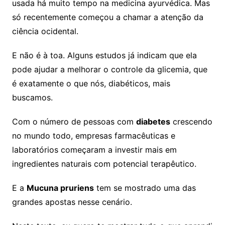
usada há muito tempo na medicina ayurvédica. Mas
só recentemente começou a chamar a atenção da
ciência ocidental.
E não é à toa. Alguns estudos já indicam que ela
pode ajudar a melhorar o controle da glicemia, que
é exatamente o que nós, diabéticos, mais
buscamos.
Com o número de pessoas com
diabetes
crescendo
no mundo todo, empresas farmacêuticas e
laboratórios começaram a investir mais em
ingredientes naturais com potencial terapêutico.
E a
Mucuna pruriens
tem se mostrado uma das
grandes apostas nesse cenário.