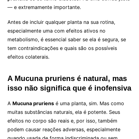
— e extremamente importante.
Antes de incluir qualquer planta na sua rotina,
especialmente uma com efeitos ativos no
metabolismo, é essencial saber se ela é segura, se
tem contraindicações e quais são os possíveis
efeitos colaterais.
A Mucuna pruriens é natural, mas
isso não significa que é inofensiva
A
Mucuna pruriens
é uma planta, sim. Mas como
muitas substâncias naturais, ela é potente. Seus
efeitos no corpo são reais e, por isso, também
podem causar reações adversas, especialmente
quando usada de forma indiscriminada ou sem