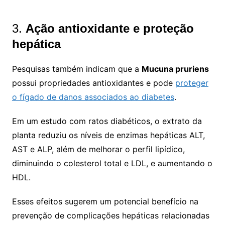
3.
Ação antioxidante e proteção
hepática
Pesquisas também indicam que a
Mucuna pruriens
possui propriedades antioxidantes e pode
proteger
o fígado de danos associados ao diabetes
.
Em um estudo com ratos diabéticos, o extrato da
planta reduziu os níveis de enzimas hepáticas ALT,
AST e ALP, além de melhorar o perfil lipídico,
diminuindo o colesterol total e LDL, e aumentando o
HDL.
Esses efeitos sugerem um potencial benefício na
prevenção de complicações hepáticas relacionadas