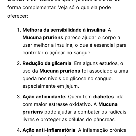
forma complementar. Veja só o que ela pode
oferecer:
Melhora da sensibilidade à insulina
: A
Mucuna pruriens
parece ajudar o corpo a
usar melhor a insulina, o que é essencial para
controlar o açúcar no sangue.
Redução da glicemia
: Em alguns estudos, o
uso da
Mucuna pruriens
foi associado a uma
queda nos níveis de glicose no sangue,
especialmente em jejum.
Ação antioxidante
: Quem tem
diabetes
lida
com maior estresse oxidativo. A
Mucuna
pruriens
pode ajudar a combater os radicais
livres e proteger as células do pâncreas.
Ação anti-inflamatória
: A inflamação crônica