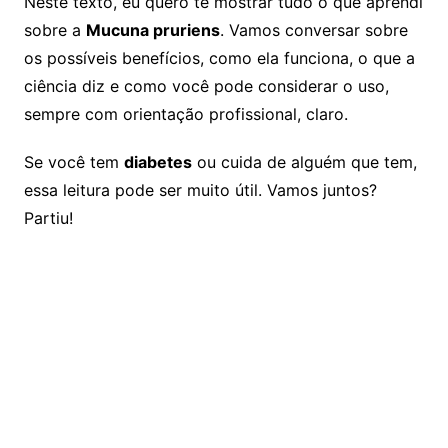
Neste texto, eu quero te mostrar tudo o que aprendi
sobre a
Mucuna pruriens
. Vamos conversar sobre
os possíveis benefícios, como ela funciona, o que a
ciência diz e como você pode considerar o uso,
sempre com orientação profissional, claro.
Se você tem
diabetes
ou cuida de alguém que tem,
essa leitura pode ser muito útil. Vamos juntos?
Partiu!