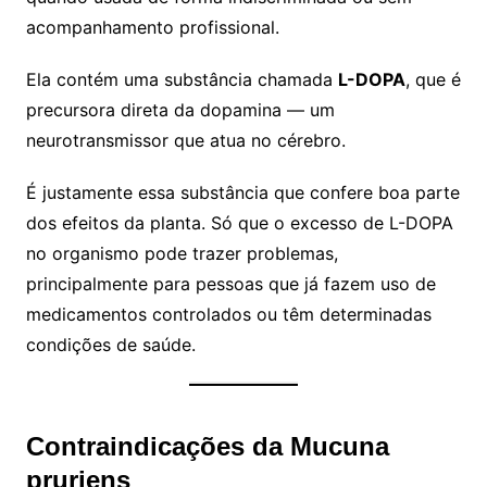
acompanhamento profissional.
Ela contém uma substância chamada
L-DOPA
, que é
precursora direta da dopamina — um
neurotransmissor que atua no cérebro.
É justamente essa substância que confere boa parte
dos efeitos da planta. Só que o excesso de L-DOPA
no organismo pode trazer problemas,
principalmente para pessoas que já fazem uso de
medicamentos controlados ou têm determinadas
condições de saúde.
Contraindicações da Mucuna
pruriens