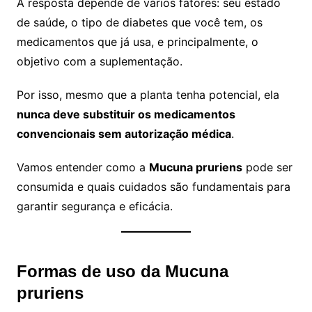
A resposta depende de vários fatores: seu estado
de saúde, o tipo de diabetes que você tem, os
medicamentos que já usa, e principalmente, o
objetivo com a suplementação.
Por isso, mesmo que a planta tenha potencial, ela
nunca deve substituir os medicamentos
convencionais sem autorização médica
.
Vamos entender como a
Mucuna pruriens
pode ser
consumida e quais cuidados são fundamentais para
garantir segurança e eficácia.
Formas de uso da Mucuna
pruriens