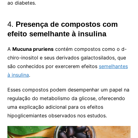
ao diabetes.
4.
Presença de compostos com
efeito semelhante à insulina
A
Mucuna pruriens
contém compostos como o d-
chiro-inositol e seus derivados galactosilados, que
são conhecidos por exercerem efeitos
semelhantes
à insulina
.
Esses compostos podem desempenhar um papel na
regulação do metabolismo da glicose, oferecendo
uma explicação adicional para os efeitos
hipoglicemiantes observados nos estudos.