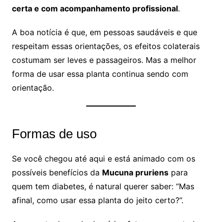
certa e com acompanhamento profissional
.
A boa notícia é que, em pessoas saudáveis e que
respeitam essas orientações, os efeitos colaterais
costumam ser leves e passageiros. Mas a melhor
forma de usar essa planta continua sendo com
orientação.
Formas de uso
Se você chegou até aqui e está animado com os
possíveis benefícios da
Mucuna pruriens
para
quem tem diabetes, é natural querer saber: “Mas
afinal, como usar essa planta do jeito certo?”.