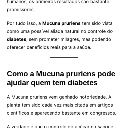
humanos, os primeiros resultados são bastante
promissores.
Por tudo isso, a
Mucuna pruriens
tem sido vista
como uma possível aliada natural no controle do
diabetes
, sem prometer milagres, mas podendo
oferecer benefícios reais para a saúde.
Como a Mucuna pruriens pode
ajudar quem tem diabetes
A Mucuna pruriens vem ganhado notoriedade. A
planta tem sido cada vez mais citada em artigos
científicos e aparecendo bastante em congressos.
A verdade é que o controle do açúcar no sangue