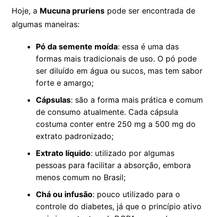
Hoje, a
Mucuna pruriens
pode ser encontrada de
algumas maneiras:
Pó da semente moída
: essa é uma das
formas mais tradicionais de uso. O pó pode
ser diluído em água ou sucos, mas tem sabor
forte e amargo;
Cápsulas
: são a forma mais prática e comum
de consumo atualmente. Cada cápsula
costuma conter entre 250 mg a 500 mg do
extrato padronizado;
Extrato líquido
: utilizado por algumas
pessoas para facilitar a absorção, embora
menos comum no Brasil;
Chá ou infusão
: pouco utilizado para o
controle do diabetes, já que o princípio ativo