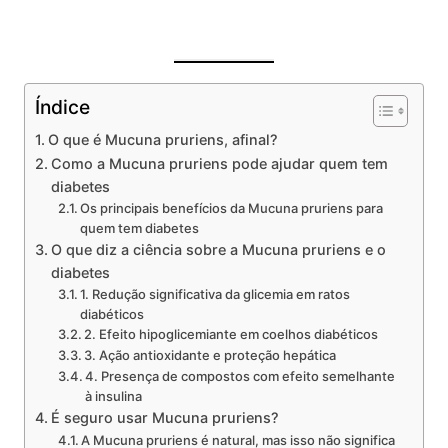
Índice
O que é Mucuna pruriens, afinal?
Como a Mucuna pruriens pode ajudar quem tem
diabetes
Os principais benefícios da Mucuna pruriens para
quem tem diabetes
O que diz a ciência sobre a Mucuna pruriens e o
diabetes
1. Redução significativa da glicemia em ratos
diabéticos
2. Efeito hipoglicemiante em coelhos diabéticos
3. Ação antioxidante e proteção hepática
4. Presença de compostos com efeito semelhante
à insulina
É seguro usar Mucuna pruriens?
A Mucuna pruriens é natural, mas isso não significa