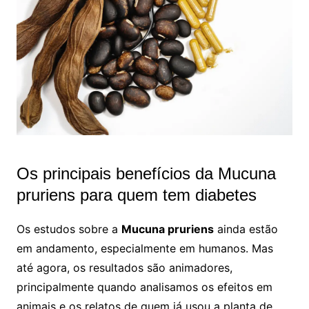
Os principais benefícios da Mucuna
pruriens para quem tem diabetes
Os estudos sobre a
Mucuna pruriens
ainda estão
em andamento, especialmente em humanos. Mas
até agora, os resultados são animadores,
principalmente quando analisamos os efeitos em
animais e os relatos de quem já usou a planta de