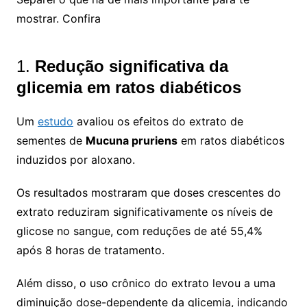
mostrar. Confira
1.
Redução significativa da
glicemia em ratos diabéticos
Um
estudo
avaliou os efeitos do extrato de
sementes de
Mucuna pruriens
em ratos diabéticos
induzidos por aloxano.
Os resultados mostraram que doses crescentes do
extrato reduziram significativamente os níveis de
glicose no sangue, com reduções de até 55,4%
após 8 horas de tratamento.
Além disso, o uso crônico do extrato levou a uma
diminuição dose-dependente da glicemia, indicando