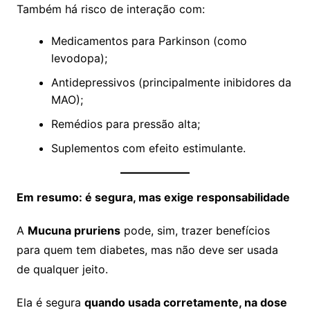
Também há risco de interação com:
Medicamentos para Parkinson (como
levodopa);
Antidepressivos (principalmente inibidores da
MAO);
Remédios para pressão alta;
Suplementos com efeito estimulante.
Em resumo: é segura, mas exige responsabilidade
A
Mucuna pruriens
pode, sim, trazer benefícios
para quem tem diabetes, mas não deve ser usada
de qualquer jeito.
Ela é segura
quando usada corretamente, na dose