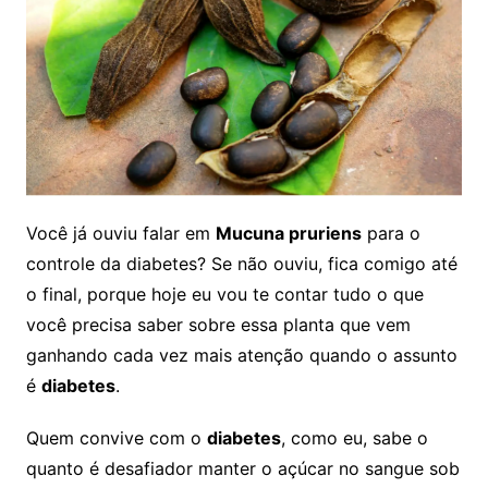
Você já ouviu falar em
Mucuna pruriens
para o
controle da diabetes? Se não ouviu, fica comigo até
o final, porque hoje eu vou te contar tudo o que
você precisa saber sobre essa planta que vem
ganhando cada vez mais atenção quando o assunto
é
diabetes
.
Quem convive com o
diabetes
, como eu, sabe o
quanto é desafiador manter o açúcar no sangue sob