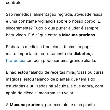
controle.
São remédios, alimentação regrada, atividade física
e uma constante vigilância sobre o nosso corpo. E,
sinceramente? Tudo o que puder ajudar é sempre
bem-vindo. E é aí que entra a
Mucuna pruriens
.
Embora a medicina tradicional tenha um papel
muito importante no tratamento do
diabetes
, a
fitoterapia
também pode ser uma grande aliada.
E não estou falando de receitas milagrosas ou curas
mágicas, estou falando de plantas que têm sido
estudadas e utilizadas há séculos, e que agora, com
apoio da ciência, mostram seu valor.
A
Mucuna pruriens
, por exemplo, é uma planta