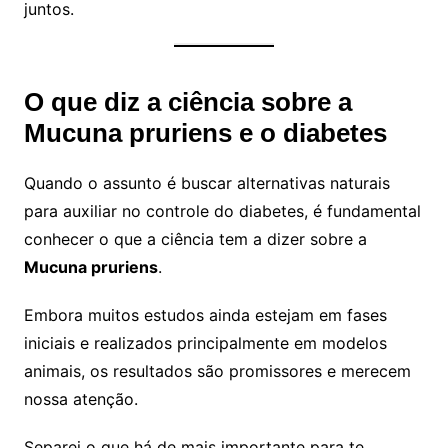
juntos.
O que diz a ciência sobre a
Mucuna pruriens e o diabetes
Quando o assunto é buscar alternativas naturais
para auxiliar no controle do diabetes, é fundamental
conhecer o que a ciência tem a dizer sobre a
Mucuna pruriens
.
Embora muitos estudos ainda estejam em fases
iniciais e realizados principalmente em modelos
animais, os resultados são promissores e merecem
nossa atenção.
Separei o que há de mais importante para te