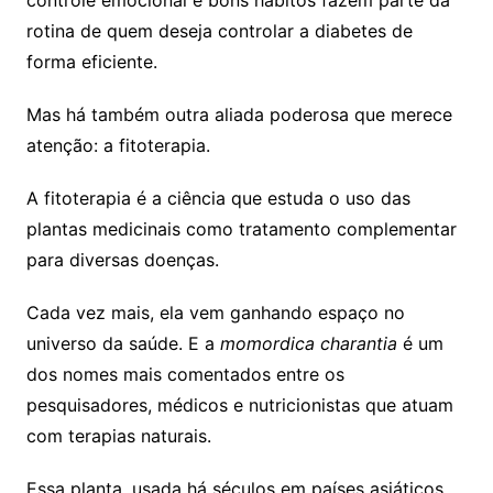
rotina de quem deseja controlar a diabetes de
forma eficiente.
Mas há também outra aliada poderosa que merece
atenção: a fitoterapia.
A fitoterapia é a ciência que estuda o uso das
plantas medicinais como tratamento complementar
para diversas doenças.
Cada vez mais, ela vem ganhando espaço no
universo da saúde. E a
momordica charantia
é um
dos nomes mais comentados entre os
pesquisadores, médicos e nutricionistas que atuam
com terapias naturais.
Essa planta, usada há séculos em países asiáticos,