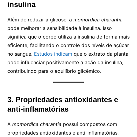
insulina
Além de reduzir a glicose, a
momordica charantia
pode melhorar a sensibilidade à insulina. Isso
significa que o corpo utiliza a insulina de forma mais
eficiente, facilitando o controle dos níveis de açúcar
no sangue.
Estudos indicam
que o extrato da planta
pode influenciar positivamente a ação da insulina,
contribuindo para o equilíbrio glicêmico.
3. Propriedades antioxidantes e
anti-inflamatórias
A
momordica charantia
possui compostos com
propriedades antioxidantes e anti-inflamatórias.