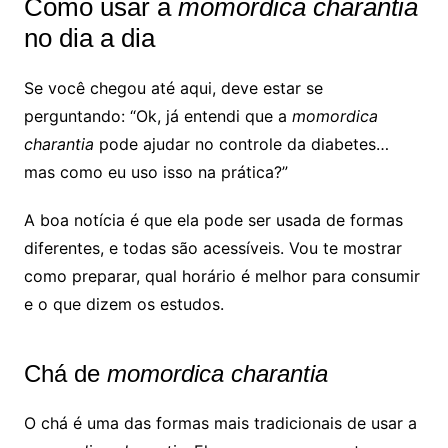
Como usar a
momordica charantia
no dia a dia
Se você chegou até aqui, deve estar se
perguntando: “Ok, já entendi que a
momordica
charantia
pode ajudar no controle da diabetes…
mas como eu uso isso na prática?”
A boa notícia é que ela pode ser usada de formas
diferentes, e todas são acessíveis. Vou te mostrar
como preparar, qual horário é melhor para consumir
e o que dizem os estudos.
Chá de
momordica charantia
O chá é uma das formas mais tradicionais de usar a