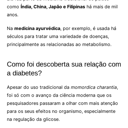
como
Índia, China, Japão e Filipinas
há mais de mil
anos.
Na
medicina ayurvédica
, por exemplo, é usada há
séculos para tratar uma variedade de doenças,
principalmente as relacionadas ao metabolismo.
Como foi descoberta sua relação com
a diabetes?
Apesar do uso tradicional da
momordica charantia
,
foi só com o avanço da ciência moderna que os
pesquisadores passaram a olhar com mais atenção
para os seus efeitos no organismo, especialmente
na regulação da glicose.