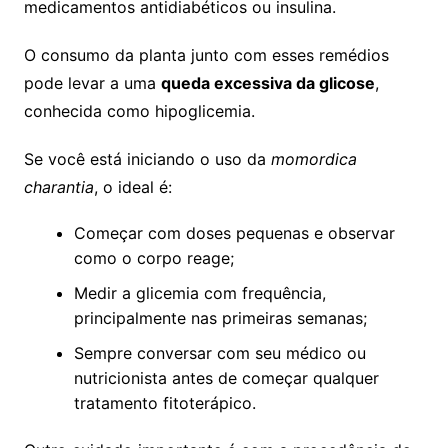
medicamentos antidiabéticos ou insulina.
O consumo da planta junto com esses remédios
pode levar a uma
queda excessiva da glicose
,
conhecida como hipoglicemia.
Se você está iniciando o uso da
momordica
charantia
, o ideal é:
Começar com doses pequenas e observar
como o corpo reage;
Medir a glicemia com frequência,
principalmente nas primeiras semanas;
Sempre conversar com seu médico ou
nutricionista antes de começar qualquer
tratamento fitoterápico.