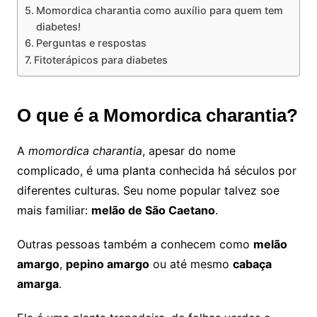
Momordica charantia como auxílio para quem tem
diabetes!
Perguntas e respostas
Fitoterápicos para diabetes
O que é a Momordica charantia?
A
momordica charantia
, apesar do nome
complicado, é uma planta conhecida há séculos por
diferentes culturas. Seu nome popular talvez soe
mais familiar:
melão de São Caetano
.
Outras pessoas também a conhecem como
melão
amargo
,
pepino amargo
ou até mesmo
cabaça
amarga
.