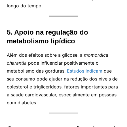
longo do tempo.
5. Apoio na regulação do
metabolismo lipídico
Além dos efeitos sobre a glicose, a
momordica
charantia
pode influenciar positivamente o
metabolismo das gorduras.
Estudos indicam
que
seu consumo pode ajudar na redução dos níveis de
colesterol e triglicerídeos, fatores importantes para
a saúde cardiovascular, especialmente em pessoas
com diabetes.