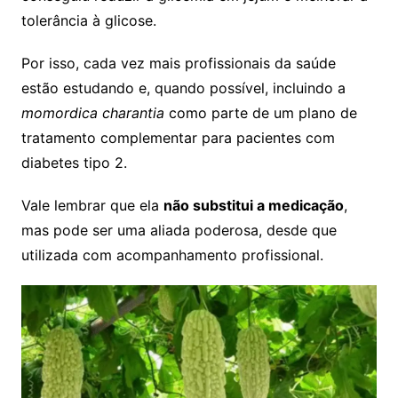
tolerância à glicose.
Por isso, cada vez mais profissionais da saúde
estão estudando e, quando possível, incluindo a
momordica charantia
como parte de um plano de
tratamento complementar para pacientes com
diabetes tipo 2.
Vale lembrar que ela
não substitui a medicação
,
mas pode ser uma aliada poderosa, desde que
utilizada com acompanhamento profissional.