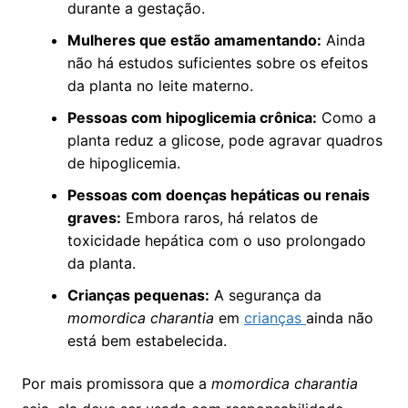
durante a gestação.
Mulheres que estão amamentando:
Ainda
não há estudos suficientes sobre os efeitos
da planta no leite materno.
Pessoas com hipoglicemia crônica:
Como a
planta reduz a glicose, pode agravar quadros
de hipoglicemia.
Pessoas com doenças hepáticas ou renais
graves:
Embora raros, há relatos de
toxicidade hepática com o uso prolongado
da planta.
Crianças pequenas:
A segurança da
momordica charantia
em
crianças
ainda não
está bem estabelecida.
Por mais promissora que a
momordica charantia