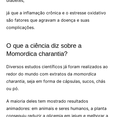
diabetes,
já que a inflamação crônica e o estresse oxidativo
são fatores que agravam a doença e suas
complicações.
O que a ciência diz sobre a
Momordica charantia?
Diversos estudos científicos já foram realizados ao
redor do mundo com extratos da
momordica
charantia
, seja em forma de cápsulas, sucos, chás
ou pó.
A maioria deles tem mostrado resultados
animadores: em animais e seres humanos, a planta
conseguiu reduzir a glicemia em jejum e melhorar a