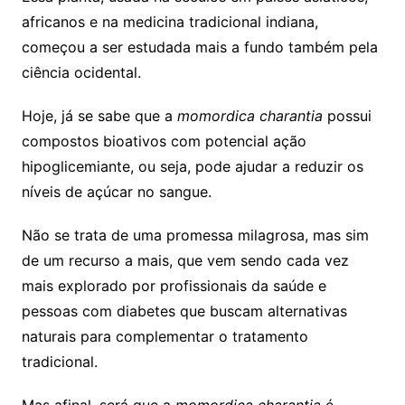
africanos e na medicina tradicional indiana,
começou a ser estudada mais a fundo também pela
ciência ocidental.
Hoje, já se sabe que a
momordica charantia
possui
compostos bioativos com potencial ação
hipoglicemiante, ou seja, pode ajudar a reduzir os
níveis de açúcar no sangue.
Não se trata de uma promessa milagrosa, mas sim
de um recurso a mais, que vem sendo cada vez
mais explorado por profissionais da saúde e
pessoas com diabetes que buscam alternativas
naturais para complementar o tratamento
tradicional.
Mas afinal, será que a
momordica charantia
é