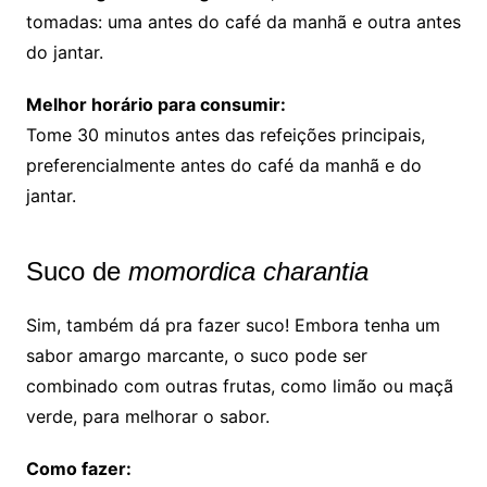
tomadas: uma antes do café da manhã e outra antes
do jantar.
Melhor horário para consumir:
Tome 30 minutos antes das refeições principais,
preferencialmente antes do café da manhã e do
jantar.
Suco de
momordica charantia
Sim, também dá pra fazer suco! Embora tenha um
sabor amargo marcante, o suco pode ser
combinado com outras frutas, como limão ou maçã
verde, para melhorar o sabor.
Como fazer: