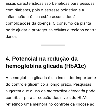
Essas características são benéficas para pessoas
com diabetes, pois o estresse oxidativo e a
inflamação crônica estão associados às
complicações da doença. O consumo da planta
pode ajudar a proteger as células e tecidos contra
danos.
4. Potencial na redução da
hemoglobina glicada (HbA1c)
A hemoglobina glicada é um indicador importante
do controle glicêmico a longo prazo. Pesquisas
sugerem que o uso da
momordica charantia
pode
contribuir para a redução dos níveis de HbA1c,
refletindo uma melhora no controle da glicose ao