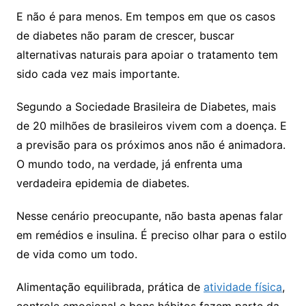
E não é para menos. Em tempos em que os casos
de diabetes não param de crescer, buscar
alternativas naturais para apoiar o tratamento tem
sido cada vez mais importante.
Segundo a Sociedade Brasileira de Diabetes, mais
de 20 milhões de brasileiros vivem com a doença. E
a previsão para os próximos anos não é animadora.
O mundo todo, na verdade, já enfrenta uma
verdadeira epidemia de diabetes.
Nesse cenário preocupante, não basta apenas falar
em remédios e insulina. É preciso olhar para o estilo
de vida como um todo.
Alimentação equilibrada, prática de
atividade física
,
controle emocional e bons hábitos fazem parte da