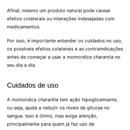
Afinal, mesmo um produto natural pode causar
efeitos colaterais ou interações indesejadas com
medicamentos.
Por isso, é importante entender os cuidados no uso,
os possíveis efeitos colaterais e as contraindicações
antes de começar a usar a
momordica charantia
no
seu dia a dia.
Cuidados de uso
A
momordica charantia
tem ação hipoglicemiante,
ou seja, ajuda a reduzir os níveis de glicose no
sangue. Isso é ótimo, mas exige atenção,
principalmente para quem já faz uso de