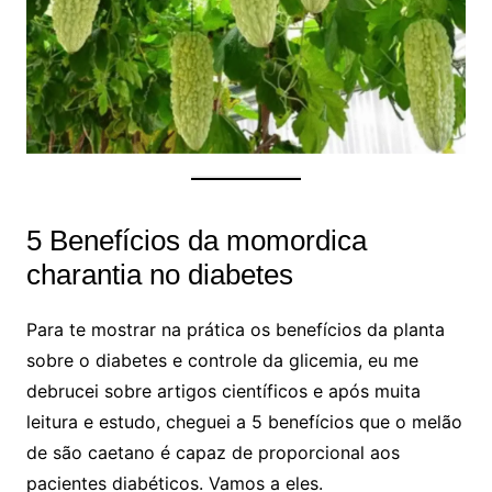
5 Benefícios da momordica
charantia no diabetes
Para te mostrar na prática os benefícios da planta
sobre o diabetes e controle da glicemia, eu me
debrucei sobre artigos científicos e após muita
leitura e estudo, cheguei a 5 benefícios que o melão
de são caetano é capaz de proporcional aos
pacientes diabéticos. Vamos a eles.