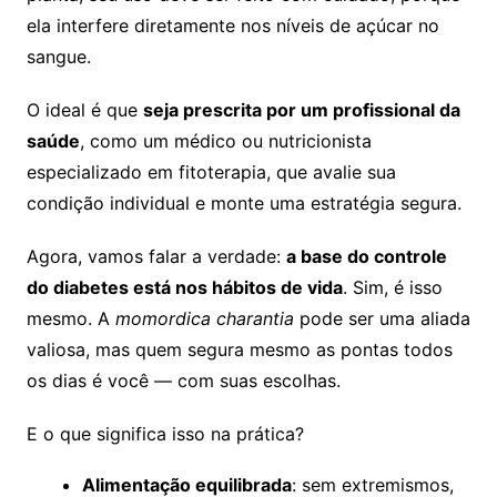
ela interfere diretamente nos níveis de açúcar no
sangue.
O ideal é que
seja prescrita por um profissional da
saúde
, como um médico ou nutricionista
especializado em fitoterapia, que avalie sua
condição individual e monte uma estratégia segura.
Agora, vamos falar a verdade:
a base do controle
do diabetes está nos hábitos de vida
. Sim, é isso
mesmo. A
momordica charantia
pode ser uma aliada
valiosa, mas quem segura mesmo as pontas todos
os dias é você — com suas escolhas.
E o que significa isso na prática?
Alimentação equilibrada
: sem extremismos,