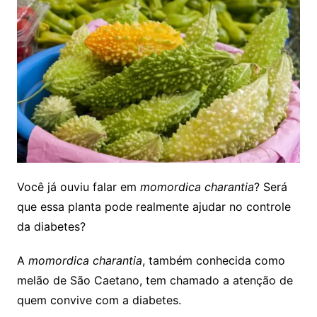
Você já ouviu falar em
momordica charantia
? Será
que essa planta pode realmente ajudar no controle
da diabetes?
A
momordica charantia
, também conhecida como
melão de São Caetano, tem chamado a atenção de
quem convive com a diabetes.