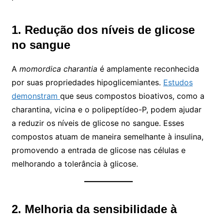
1. Redução dos níveis de glicose
no sangue
A
momordica charantia
é amplamente reconhecida
por suas propriedades hipoglicemiantes.
Estudos
demonstram
que seus compostos bioativos, como a
charantina, vicina e o polipeptídeo-P, podem ajudar
a reduzir os níveis de glicose no sangue. Esses
compostos atuam de maneira semelhante à insulina,
promovendo a entrada de glicose nas células e
melhorando a tolerância à glicose.
2. Melhoria da sensibilidade à