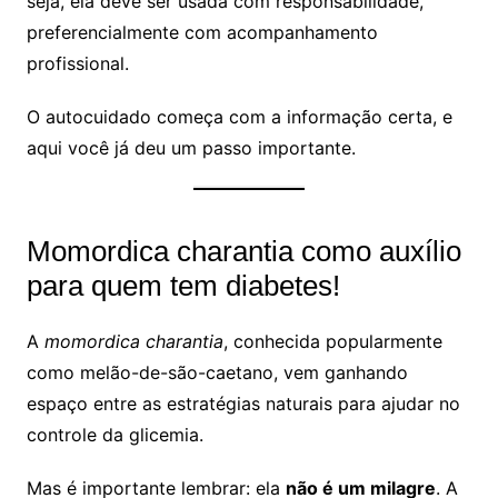
seja, ela deve ser usada com responsabilidade,
preferencialmente com acompanhamento
profissional.
O autocuidado começa com a informação certa, e
aqui você já deu um passo importante.
Momordica charantia como auxílio
para quem tem diabetes!
A
momordica charantia
, conhecida popularmente
como melão-de-são-caetano, vem ganhando
espaço entre as estratégias naturais para ajudar no
controle da glicemia.
Mas é importante lembrar: ela
não é um milagre
. A