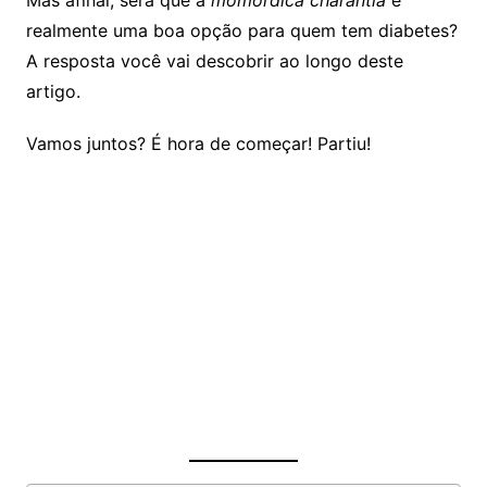
realmente uma boa opção para quem tem diabetes?
A resposta você vai descobrir ao longo deste
artigo.
Vamos juntos? É hora de começar! Partiu!