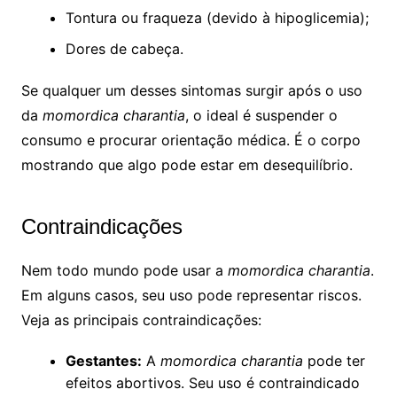
Tontura ou fraqueza (devido à hipoglicemia);
Dores de cabeça.
Se qualquer um desses sintomas surgir após o uso
da
momordica charantia
, o ideal é suspender o
consumo e procurar orientação médica. É o corpo
mostrando que algo pode estar em desequilíbrio.
Contraindicações
Nem todo mundo pode usar a
momordica charantia
.
Em alguns casos, seu uso pode representar riscos.
Veja as principais contraindicações:
Gestantes:
A
momordica charantia
pode ter
efeitos abortivos. Seu uso é contraindicado