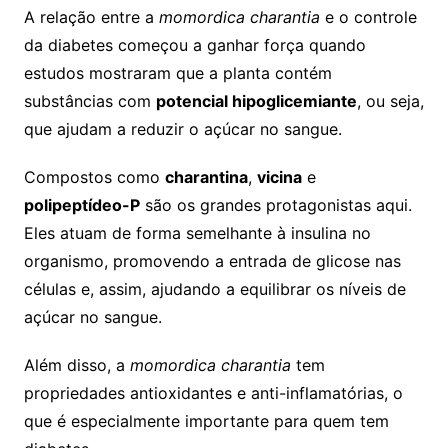
A relação entre a
momordica charantia
e o controle
da diabetes começou a ganhar força quando
estudos mostraram que a planta contém
substâncias com
potencial hipoglicemiante
, ou seja,
que ajudam a reduzir o açúcar no sangue.
Compostos como
charantina
,
vicina
e
polipeptídeo-P
são os grandes protagonistas aqui.
Eles atuam de forma semelhante à insulina no
organismo, promovendo a entrada de glicose nas
células e, assim, ajudando a equilibrar os níveis de
açúcar no sangue.
Além disso, a
momordica charantia
tem
propriedades antioxidantes e anti-inflamatórias, o
que é especialmente importante para quem tem