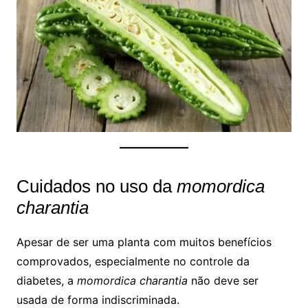
Cuidados no uso da
momordica
charantia
Apesar de ser uma planta com muitos benefícios
comprovados, especialmente no controle da
diabetes, a
momordica charantia
não deve ser
usada de forma indiscriminada.