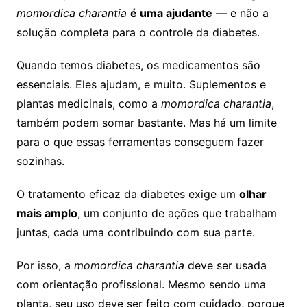
momordica charantia
é uma ajudante
— e não a
solução completa para o controle da diabetes.
Quando temos diabetes, os medicamentos são
essenciais. Eles ajudam, e muito. Suplementos e
plantas medicinais, como a
momordica charantia
,
também podem somar bastante. Mas há um limite
para o que essas ferramentas conseguem fazer
sozinhas.
O tratamento eficaz da diabetes exige um
olhar
mais amplo
, um conjunto de ações que trabalham
juntas, cada uma contribuindo com sua parte.
Por isso, a
momordica charantia
deve ser usada
com orientação profissional. Mesmo sendo uma
planta, seu uso deve ser feito com cuidado, porque