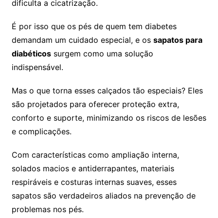
dificulta a cicatrização.
É por isso que os pés de quem tem diabetes
demandam um cuidado especial, e os
sapatos para
diabéticos
surgem como uma solução
indispensável.
Mas o que torna esses calçados tão especiais? Eles
são projetados para oferecer proteção extra,
conforto e suporte, minimizando os riscos de lesões
e complicações.
Com características como ampliação interna,
solados macios e antiderrapantes, materiais
respiráveis e costuras internas suaves, esses
sapatos são verdadeiros aliados na prevenção de
problemas nos pés.