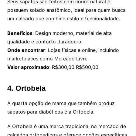
Seus sapatos são feitos com couro natural e
possuem solado anatômico, ideal para quem busca
um calçado que combine estilo e funcionalidade.
Benefícios
: Design moderno, material de alta
qualidade e conforto duradouro.
Onde encontrar
: Lojas físicas e online, incluindo
marketplaces como Mercado Livre.
Valor aproximado
: R$300,00 R$500,00.
4. Ortobela
A quarta opção de marca que também produz
sapatos para diabéticos é a Ortobela.
A Ortobela é uma marca tradicional no mercado de
calçados ortopédicos e oferece opções específicas