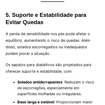
5. Suporte e Estabilidade para
Evitar Quedas
A perda de sensibilidade nos pés pode afetar o
equilíbrio, aumentando o risco de quedas. Além
disso, solados escorregadios ou inadequados
podem piorar a situação.
Os sapatos para diabéticos são projetados para
oferecer suporte e estabilidade, com:
Solados antiderrapantes
: Reduzem o risco
de escorregões, especialmente em
superfícies molhadas ou irregulares.
Base larga e estável
: Proporcionam maior