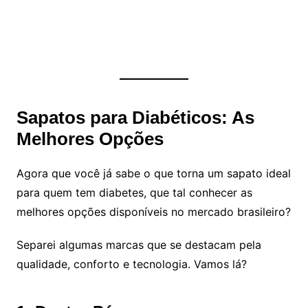
Sapatos para Diabéticos: As
Melhores Opções
Agora que você já sabe o que torna um sapato ideal
para quem tem diabetes, que tal conhecer as
melhores opções disponíveis no mercado brasileiro?
Separei algumas marcas que se destacam pela
qualidade, conforto e tecnologia. Vamos lá?