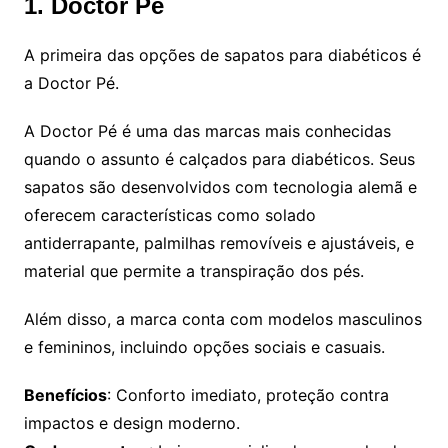
1. Doctor Pé
A primeira das opções de sapatos para diabéticos é
a Doctor Pé.
A Doctor Pé é uma das marcas mais conhecidas
quando o assunto é calçados para diabéticos. Seus
sapatos são desenvolvidos com tecnologia alemã e
oferecem características como solado
antiderrapante, palmilhas removíveis e ajustáveis, e
material que permite a transpiração dos pés.
Além disso, a marca conta com modelos masculinos
e femininos, incluindo opções sociais e casuais.
Benefícios
: Conforto imediato, proteção contra
impactos e design moderno.