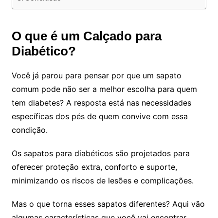
O que é um Calçado para
Diabético?
Você já parou para pensar por que um sapato
comum pode não ser a melhor escolha para quem
tem diabetes? A resposta está nas necessidades
específicas dos pés de quem convive com essa
condição.
Os sapatos para diabéticos são projetados para
oferecer proteção extra, conforto e suporte,
minimizando os riscos de lesões e complicações.
Mas o que torna esses sapatos diferentes? Aqui vão
algumas características que você vai encontrar