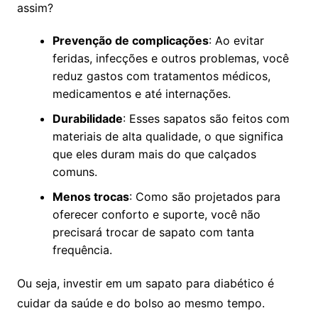
assim?
Prevenção de complicações
: Ao evitar
feridas, infecções e outros problemas, você
reduz gastos com tratamentos médicos,
medicamentos e até internações.
Durabilidade
: Esses sapatos são feitos com
materiais de alta qualidade, o que significa
que eles duram mais do que calçados
comuns.
Menos trocas
: Como são projetados para
oferecer conforto e suporte, você não
precisará trocar de sapato com tanta
frequência.
Ou seja, investir em um sapato para diabético é
cuidar da saúde e do bolso ao mesmo tempo.