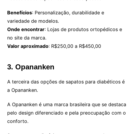
Benefícios
: Personalização, durabilidade e
variedade de modelos.
Onde encontrar
: Lojas de produtos ortopédicos e
no site da marca.
Valor aproximado
: R$250,00 a R$450,00
3. Opananken
A terceira das opções de sapatos para diabéticos é
a Opananken.
A Opananken é uma marca brasileira que se destaca
pelo design diferenciado e pela preocupação com o
conforto.