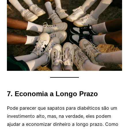
7. Economia a Longo Prazo
Pode parecer que sapatos para diabéticos são um
investimento alto, mas, na verdade, eles podem
ajudar a economizar dinheiro a longo prazo. Como