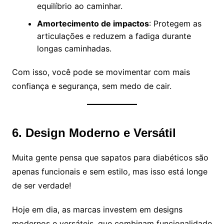
equilíbrio ao caminhar.
Amortecimento de impactos
: Protegem as
articulações e reduzem a fadiga durante
longas caminhadas.
Com isso, você pode se movimentar com mais
confiança e segurança, sem medo de cair.
6. Design Moderno e Versátil
Muita gente pensa que sapatos para diabéticos são
apenas funcionais e sem estilo, mas isso está longe
de ser verdade!
Hoje em dia, as marcas investem em designs
modernos e versáteis, que combinam funcionalidade