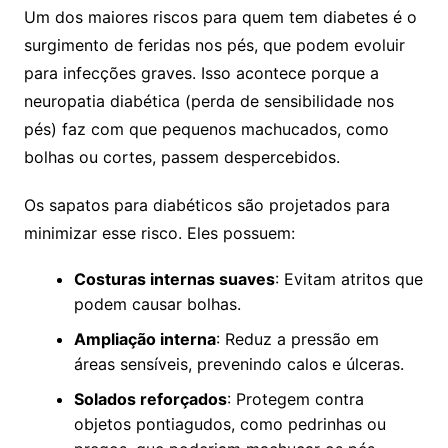
Um dos maiores riscos para quem tem diabetes é o
surgimento de feridas nos pés, que podem evoluir
para infecções graves. Isso acontece porque a
neuropatia diabética (perda de sensibilidade nos
pés) faz com que pequenos machucados, como
bolhas ou cortes, passem despercebidos.
Os sapatos para diabéticos são projetados para
minimizar esse risco. Eles possuem:
Costuras internas suaves
: Evitam atritos que
podem causar bolhas.
Ampliação interna
: Reduz a pressão em
áreas sensíveis, prevenindo calos e úlceras.
Solados reforçados
: Protegem contra
objetos pontiagudos, como pedrinhas ou