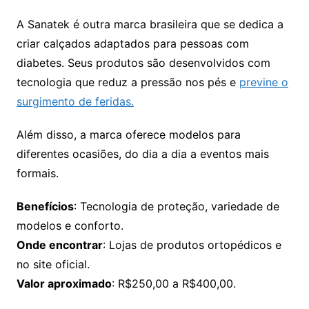
A Sanatek é outra marca brasileira que se dedica a
criar calçados adaptados para pessoas com
diabetes. Seus produtos são desenvolvidos com
tecnologia que reduz a pressão nos pés e
previne o
surgimento de feridas.
Além disso, a marca oferece modelos para
diferentes ocasiões, do dia a dia a eventos mais
formais.
Benefícios
: Tecnologia de proteção, variedade de
modelos e conforto.
Onde encontrar
: Lojas de produtos ortopédicos e
no site oficial.
Valor aproximado
: R$250,00 a R$400,00.