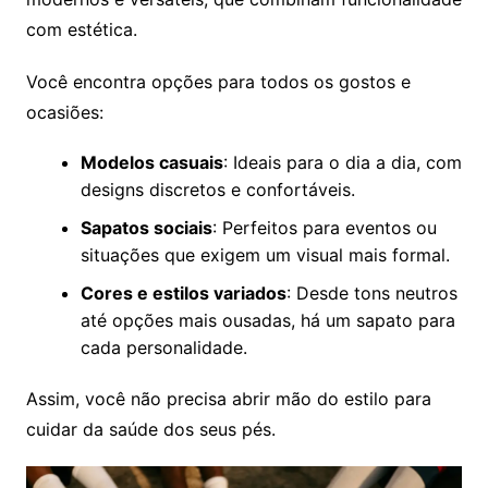
com estética.
Você encontra opções para todos os gostos e
ocasiões:
Modelos casuais
: Ideais para o dia a dia, com
designs discretos e confortáveis.
Sapatos sociais
: Perfeitos para eventos ou
situações que exigem um visual mais formal.
Cores e estilos variados
: Desde tons neutros
até opções mais ousadas, há um sapato para
cada personalidade.
Assim, você não precisa abrir mão do estilo para
cuidar da saúde dos seus pés.