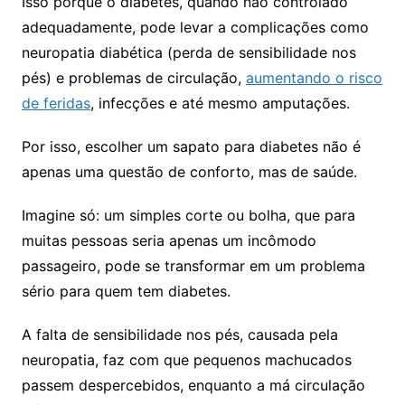
Isso porque o diabetes, quando não controlado
adequadamente, pode levar a complicações como
neuropatia diabética (perda de sensibilidade nos
pés) e problemas de circulação,
aumentando o risco
de feridas
, infecções e até mesmo amputações.
Por isso, escolher um sapato para diabetes não é
apenas uma questão de conforto, mas de saúde.
Imagine só: um simples corte ou bolha, que para
muitas pessoas seria apenas um incômodo
passageiro, pode se transformar em um problema
sério para quem tem diabetes.
A falta de sensibilidade nos pés, causada pela
neuropatia, faz com que pequenos machucados
passem despercebidos, enquanto a má circulação