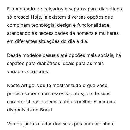
E o mercado de calçados e sapatos para diabéticos
só cresce! Hoje, já existem diversas opções que
combinam tecnologia, design e funcionalidade,
atendendo às necessidades de homens e mulheres
em diferentes situações do dia a dia.
Desde modelos casuais até opções mais sociais, há
sapatos para diabéticos ideais para as mais
variadas situações.
Neste artigo, vou te mostrar tudo o que você
precisa saber sobre esses sapatos, desde suas
características especiais até as melhores marcas
disponíveis no Brasil.
Vamos juntos cuidar dos seus pés com carinho e