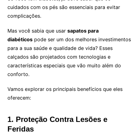
cuidados com os pés são essenciais para evitar
complicações.
Mas você sabia que usar
sapatos para
diabéticos
pode ser um dos melhores investimentos
para a sua saúde e qualidade de vida? Esses
calçados são projetados com tecnologias e
características especiais que vão muito além do
conforto.
Vamos explorar os principais benefícios que eles
oferecem:
1. Proteção Contra Lesões e
Feridas