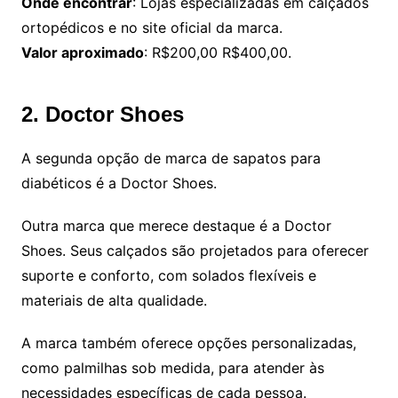
Onde encontrar
: Lojas especializadas em calçados
ortopédicos e no site oficial da marca.
Valor aproximado
: R$200,00 R$400,00.
2. Doctor Shoes
A segunda opção de marca de sapatos para
diabéticos é a Doctor Shoes.
Outra marca que merece destaque é a Doctor
Shoes. Seus calçados são projetados para oferecer
suporte e conforto, com solados flexíveis e
materiais de alta qualidade.
A marca também oferece opções personalizadas,
como palmilhas sob medida, para atender às
necessidades específicas de cada pessoa.