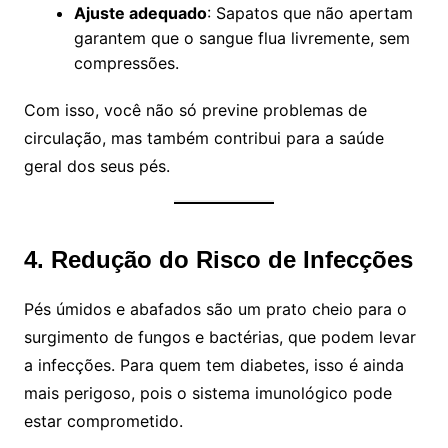
Ajuste adequado
: Sapatos que não apertam
garantem que o sangue flua livremente, sem
compressões.
Com isso, você não só previne problemas de
circulação, mas também contribui para a saúde
geral dos seus pés.
4. Redução do Risco de Infecções
Pés úmidos e abafados são um prato cheio para o
surgimento de fungos e bactérias, que podem levar
a infecções. Para quem tem diabetes, isso é ainda
mais perigoso, pois o sistema imunológico pode
estar comprometido.