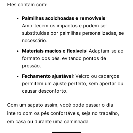
Eles contam com:
Palmilhas acolchoadas e removíveis
:
Amortecem os impactos e podem ser
substituídas por palmilhas personalizadas, se
necessário.
Materiais macios e flexíveis
: Adaptam-se ao
formato dos pés, evitando pontos de
pressão.
Fechamento ajustável
: Velcro ou cadarços
permitem um ajuste perfeito, sem apertar ou
causar desconforto.
Com um sapato assim, você pode passar o dia
inteiro com os pés confortáveis, seja no trabalho,
em casa ou durante uma caminhada.