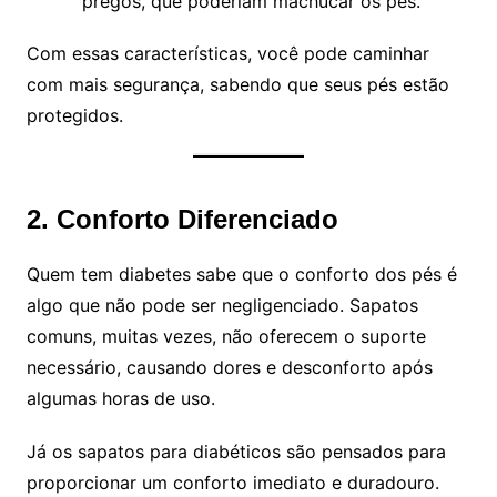
pregos, que poderiam machucar os pés.
Com essas características, você pode caminhar
com mais segurança, sabendo que seus pés estão
protegidos.
2. Conforto Diferenciado
Quem tem diabetes sabe que o conforto dos pés é
algo que não pode ser negligenciado. Sapatos
comuns, muitas vezes, não oferecem o suporte
necessário, causando dores e desconforto após
algumas horas de uso.
Já os sapatos para diabéticos são pensados para
proporcionar um conforto imediato e duradouro.