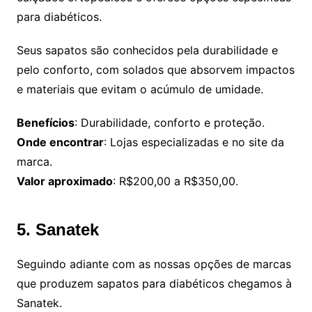
para diabéticos.
Seus sapatos são conhecidos pela durabilidade e
pelo conforto, com solados que absorvem impactos
e materiais que evitam o acúmulo de umidade.
Benefícios
: Durabilidade, conforto e proteção.
Onde encontrar
: Lojas especializadas e no site da
marca.
Valor aproximado
: R$200,00 a R$350,00.
5. Sanatek
Seguindo adiante com as nossas opções de marcas
que produzem sapatos para diabéticos chegamos à
Sanatek.