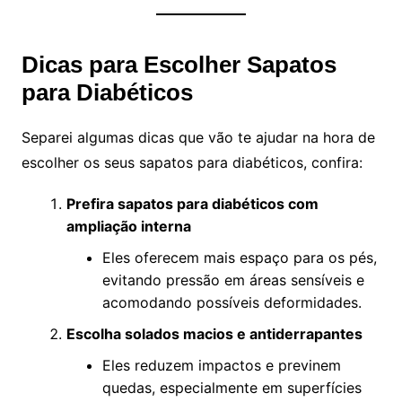
Dicas para Escolher Sapatos
para Diabéticos
Separei algumas dicas que vão te ajudar na hora de
escolher os seus sapatos para diabéticos, confira:
Prefira sapatos para diabéticos com
ampliação interna
Eles oferecem mais espaço para os pés,
evitando pressão em áreas sensíveis e
acomodando possíveis deformidades.
Escolha solados macios e antiderrapantes
Eles reduzem impactos e previnem
quedas, especialmente em superfícies