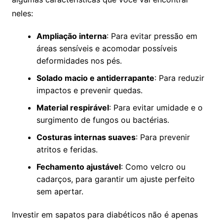
neles:
Ampliação interna
: Para evitar pressão em
áreas sensíveis e acomodar possíveis
deformidades nos pés.
Solado macio e antiderrapante
: Para reduzir
impactos e prevenir quedas.
Material respirável
: Para evitar umidade e o
surgimento de fungos ou bactérias.
Costuras internas suaves
: Para prevenir
atritos e feridas.
Fechamento ajustável
: Como velcro ou
cadarços, para garantir um ajuste perfeito
sem apertar.
Investir em sapatos para diabéticos não é apenas