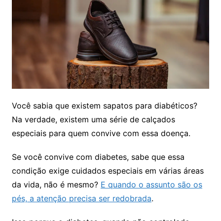
Você sabia que existem sapatos para diabéticos?
Na verdade, existem uma série de calçados
especiais para quem convive com essa doença.
Se você convive com diabetes, sabe que essa
condição exige cuidados especiais em várias áreas
da vida, não é mesmo?
E quando o assunto são os
pés, a atenção precisa ser redobrada
.