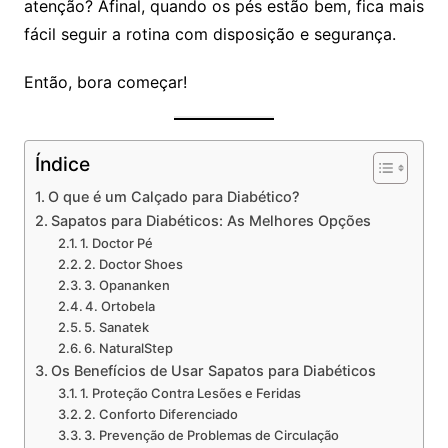
atenção? Afinal, quando os pés estão bem, fica mais
fácil seguir a rotina com disposição e segurança.
Então, bora começar!
Índice
O que é um Calçado para Diabético?
Sapatos para Diabéticos: As Melhores Opções
1. Doctor Pé
2. Doctor Shoes
3. Opananken
4. Ortobela
5. Sanatek
6. NaturalStep
Os Benefícios de Usar Sapatos para Diabéticos
1. Proteção Contra Lesões e Feridas
2. Conforto Diferenciado
3. Prevenção de Problemas de Circulação