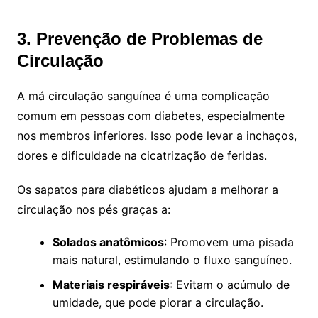
3. Prevenção de Problemas de
Circulação
A má circulação sanguínea é uma complicação
comum em pessoas com diabetes, especialmente
nos membros inferiores. Isso pode levar a inchaços,
dores e dificuldade na cicatrização de feridas.
Os sapatos para diabéticos ajudam a melhorar a
circulação nos pés graças a:
Solados anatômicos
: Promovem uma pisada
mais natural, estimulando o fluxo sanguíneo.
Materiais respiráveis
: Evitam o acúmulo de
umidade, que pode piorar a circulação.