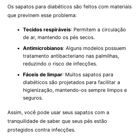
Os sapatos para diabéticos são feitos com materiais
que previnem esse problema:
Tecidos respiráveis
: Permitem a circulação
de ar, mantendo os pés secos.
Antimicrobianos
: Alguns modelos possuem
tratamento antibacteriano nas palmilhas,
reduzindo o risco de infecções.
Fáceis de limpar
: Muitos sapatos para
diabéticos são projetados para facilitar a
higienização, mantendo-os sempre limpos e
seguros.
Assim, você pode usar seus sapatos com a
tranquilidade de saber que seus pés estão
protegidos contra infecções.