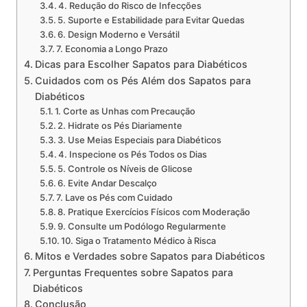
4. Redução do Risco de Infecções
5. Suporte e Estabilidade para Evitar Quedas
6. Design Moderno e Versátil
7. Economia a Longo Prazo
Dicas para Escolher Sapatos para Diabéticos
Cuidados com os Pés Além dos Sapatos para
Diabéticos
1. Corte as Unhas com Precaução
2. Hidrate os Pés Diariamente
3. Use Meias Especiais para Diabéticos
4. Inspecione os Pés Todos os Dias
5. Controle os Níveis de Glicose
6. Evite Andar Descalço
7. Lave os Pés com Cuidado
8. Pratique Exercícios Físicos com Moderação
9. Consulte um Podólogo Regularmente
10. Siga o Tratamento Médico à Risca
Mitos e Verdades sobre Sapatos para Diabéticos
Perguntas Frequentes sobre Sapatos para
Diabéticos
Conclusão