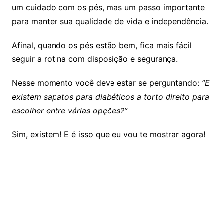
um cuidado com os pés, mas um passo importante
para manter sua qualidade de vida e independência.
Afinal, quando os pés estão bem, fica mais fácil
seguir a rotina com disposição e segurança.
Nesse momento você deve estar se perguntando:
“E
existem sapatos para diabéticos a torto direito para
escolher entre várias opções?”
Sim, existem! E é isso que eu vou te mostrar agora!