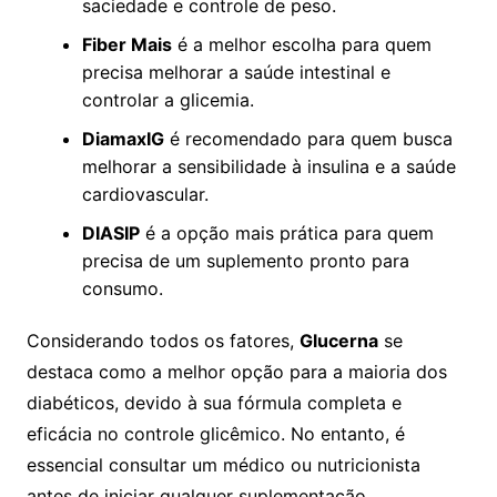
saciedade e controle de peso.
Fiber Mais
é a melhor escolha para quem
precisa melhorar a saúde intestinal e
controlar a glicemia.
DiamaxIG
é recomendado para quem busca
melhorar a sensibilidade à insulina e a saúde
cardiovascular.
DIASIP
é a opção mais prática para quem
precisa de um suplemento pronto para
consumo.
Considerando todos os fatores,
Glucerna
se
destaca como a melhor opção para a maioria dos
diabéticos, devido à sua fórmula completa e
eficácia no controle glicêmico. No entanto, é
essencial consultar um médico ou nutricionista
antes de iniciar qualquer suplementação.