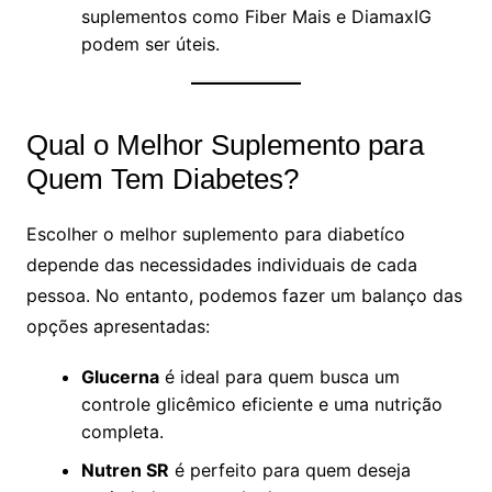
suplementos como Fiber Mais e DiamaxIG
podem ser úteis.
Qual o Melhor Suplemento para
Quem Tem Diabetes?
Escolher o melhor suplemento para diabetíco
depende das necessidades individuais de cada
pessoa. No entanto, podemos fazer um balanço das
opções apresentadas:
Glucerna
é ideal para quem busca um
controle glicêmico eficiente e uma nutrição
completa.
Nutren SR
é perfeito para quem deseja