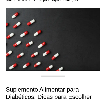
Suplemento Alimentar para
Diabéticos: Dicas para Escolher