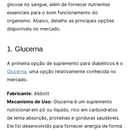
glicose no sangue, além de fornecer nutrientes
essenciais para o bom funcionamento do
organismo. Abaixo, detalho as principais opções
disponíveis no mercado.
1. Glucerna
A primeira opção de suplemento para diabéticos é o
Glucerna
, uma opção relativamente conhecida no
mercado.
Fabricante:
Abbott
Mecanismo de Uso:
Glucerna é um suplemento
nutricional em pó ou líquido, rico em carboidratos
de lenta absorção, proteínas e gorduras saudáveis.
Ele foi desenvolvido para fornecer energia de forma