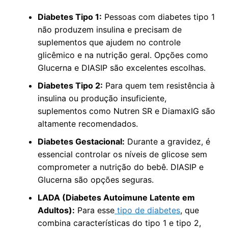
Diabetes Tipo 1:
Pessoas com diabetes tipo 1
não produzem insulina e precisam de
suplementos que ajudem no controle
glicêmico e na nutrição geral. Opções como
Glucerna e DIASIP são excelentes escolhas.
Diabetes Tipo 2:
Para quem tem resistência à
insulina ou produção insuficiente,
suplementos como Nutren SR e DiamaxIG são
altamente recomendados.
Diabetes Gestacional:
Durante a gravidez, é
essencial controlar os níveis de glicose sem
comprometer a nutrição do bebê. DIASIP e
Glucerna são opções seguras.
LADA (Diabetes Autoimune Latente em
Adultos):
Para esse
tipo de diabetes
, que
combina características do tipo 1 e tipo 2,