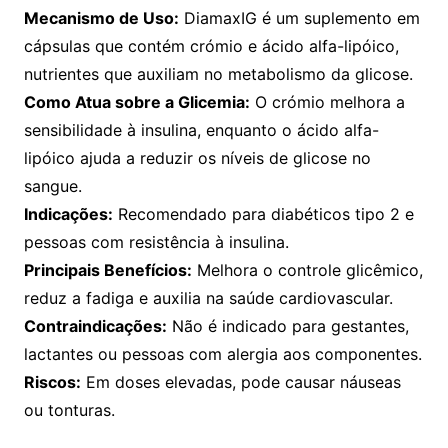
Mecanismo de Uso:
DiamaxIG é um suplemento em
cápsulas que contém crómio e ácido alfa-lipóico,
nutrientes que auxiliam no metabolismo da glicose.
Como Atua sobre a Glicemia:
O crómio melhora a
sensibilidade à insulina, enquanto o ácido alfa-
lipóico ajuda a reduzir os níveis de glicose no
sangue.
Indicações:
Recomendado para diabéticos tipo 2 e
pessoas com resistência à insulina.
Principais Benefícios:
Melhora o controle glicêmico,
reduz a fadiga e auxilia na saúde cardiovascular.
Contraindicações:
Não é indicado para gestantes,
lactantes ou pessoas com alergia aos componentes.
Riscos:
Em doses elevadas, pode causar náuseas
ou tonturas.