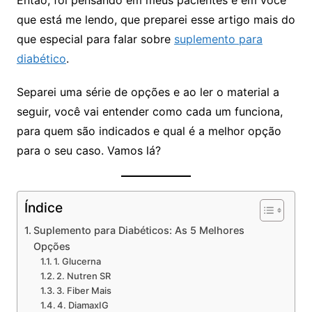
que está me lendo, que preparei esse artigo mais do
que especial para falar sobre
suplemento para
diabético
.
Separei uma série de opções e ao ler o material a
seguir, você vai entender como cada um funciona,
para quem são indicados e qual é a melhor opção
para o seu caso. Vamos lá?
Índice
Suplemento para Diabéticos: As 5 Melhores
Opções
1. Glucerna
2. Nutren SR
3. Fiber Mais
4. DiamaxIG