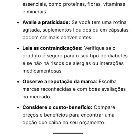
essenciais, como proteínas, fibras, vitaminas
e minerais.
Avalie a praticidade:
Se você tem uma rotina
agitada, suplementos líquidos ou em cápsulas
podem ser mais convenientes.
Leia as contraindicações:
Verifique se o
produto é seguro para o seu tipo de diabetes
e se não há riscos de alergias ou interações
medicamentosas.
Observe a reputação da marca:
Escolha
marcas reconhecidas e com boas avaliações
no mercado.
Considere o custo-benefício:
Compare
preços e benefícios para encontrar uma
opção que caiba no seu orçamento.