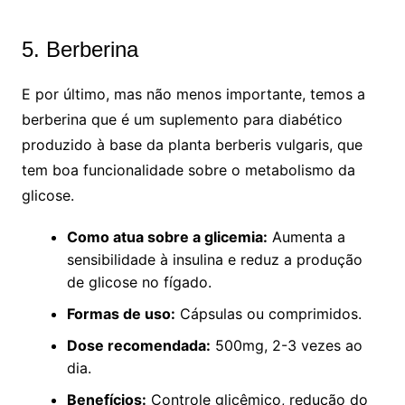
5. Berberina
E por último, mas não menos importante, temos a
berberina que é um suplemento para diabético
produzido à base da planta berberis vulgaris, que
tem boa funcionalidade sobre o metabolismo da
glicose.
Como atua sobre a glicemia:
Aumenta a
sensibilidade à insulina e reduz a produção
de glicose no fígado.
Formas de uso:
Cápsulas ou comprimidos.
Dose recomendada:
500mg, 2-3 vezes ao
dia.
Benefícios:
Controle glicêmico, redução do