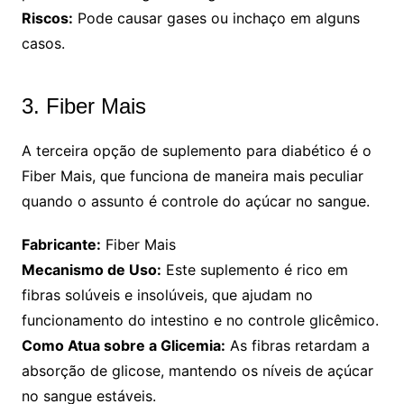
Riscos:
Pode causar gases ou inchaço em alguns
casos.
3. Fiber Mais
A terceira opção de suplemento para diabético é o
Fiber Mais, que funciona de maneira mais peculiar
quando o assunto é controle do açúcar no sangue.
Fabricante:
Fiber Mais
Mecanismo de Uso:
Este suplemento é rico em
fibras solúveis e insolúveis, que ajudam no
funcionamento do intestino e no controle glicêmico.
Como Atua sobre a Glicemia:
As fibras retardam a
absorção de glicose, mantendo os níveis de açúcar
no sangue estáveis.