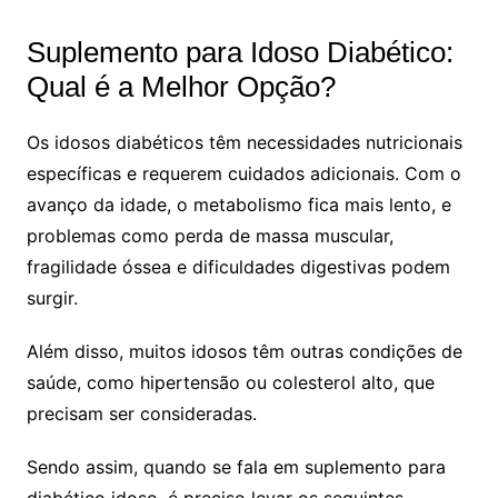
Suplemento para Idoso Diabético:
Qual é a Melhor Opção?
Os idosos diabéticos têm necessidades nutricionais
específicas e requerem cuidados adicionais. Com o
avanço da idade, o metabolismo fica mais lento, e
problemas como perda de massa muscular,
fragilidade óssea e dificuldades digestivas podem
surgir.
Além disso, muitos idosos têm outras condições de
saúde, como hipertensão ou colesterol alto, que
precisam ser consideradas.
Sendo assim, quando se fala em suplemento para