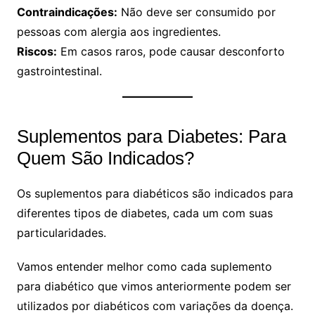
Contraindicações:
Não deve ser consumido por
pessoas com alergia aos ingredientes.
Riscos:
Em casos raros, pode causar desconforto
gastrointestinal.
Suplementos para Diabetes: Para
Quem São Indicados?
Os suplementos para diabéticos são indicados para
diferentes tipos de diabetes, cada um com suas
particularidades.
Vamos entender melhor como cada suplemento
para diabético que vimos anteriormente podem ser
utilizados por diabéticos com variações da doença.