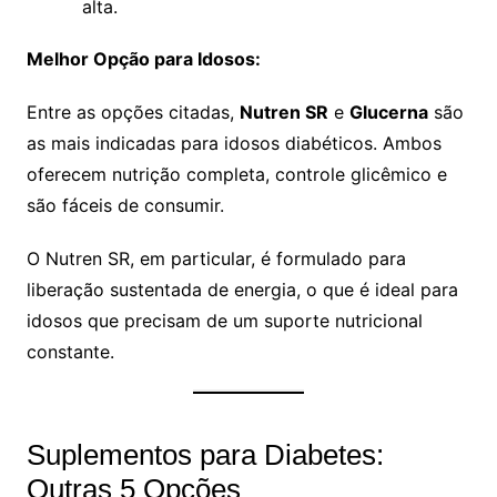
alta.
Melhor Opção para Idosos:
Entre as opções citadas,
Nutren SR
e
Glucerna
são
as mais indicadas para idosos diabéticos. Ambos
oferecem nutrição completa, controle glicêmico e
são fáceis de consumir.
O Nutren SR, em particular, é formulado para
liberação sustentada de energia, o que é ideal para
idosos que precisam de um suporte nutricional
constante.
Suplementos para Diabetes:
Outras 5 Opções