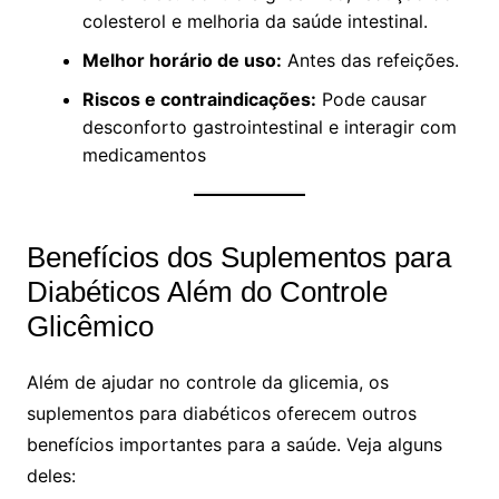
colesterol e melhoria da saúde intestinal.
Melhor horário de uso:
Antes das refeições.
Riscos e contraindicações:
Pode causar
desconforto gastrointestinal e interagir com
medicamentos
Benefícios dos Suplementos para
Diabéticos Além do Controle
Glicêmico
Além de ajudar no controle da glicemia, os
suplementos para diabéticos oferecem outros
benefícios importantes para a saúde. Veja alguns
deles: