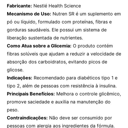
Fabricante:
Nestlé Health Science
Mecanismo de Uso:
Nutren SR é um suplemento em
pó ou líquido, formulado com proteínas, fibras e
gorduras saudáveis. Ele possui um sistema de
liberação sustentada de nutrientes.
Como Atua sobre a Glicemia:
O produto contém
fibras solúveis que ajudam a reduzir a velocidade de
absorção dos carboidratos, evitando picos de
glicose.
Indicações:
Recomendado para diabéticos tipo 1 e
tipo 2, além de pessoas com resistência à insulina.
Principais Benefícios:
Melhora o controle glicêmico,
promove saciedade e auxilia na manutenção do
peso.
Contraindicações:
Não deve ser consumido por
pessoas com alergia aos ingredientes da fórmula.