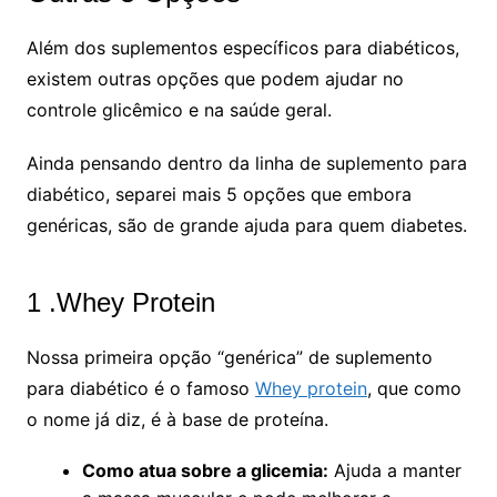
Além dos suplementos específicos para diabéticos,
existem outras opções que podem ajudar no
controle glicêmico e na saúde geral.
Ainda pensando dentro da linha de suplemento para
diabético, separei mais 5 opções que embora
genéricas, são de grande ajuda para quem diabetes.
1 .Whey Protein
Nossa primeira opção “genérica” de suplemento
para diabético é o famoso
Whey protein
, que como
o nome já diz, é à base de proteína.
Como atua sobre a glicemia:
Ajuda a manter