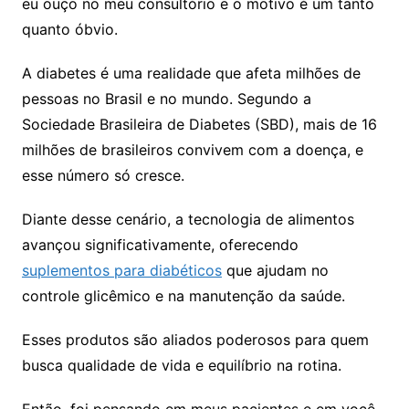
eu ouço no meu consultório e o motivo é um tanto
quanto óbvio.
A diabetes é uma realidade que afeta milhões de
pessoas no Brasil e no mundo. Segundo a
Sociedade Brasileira de Diabetes (SBD), mais de 16
milhões de brasileiros convivem com a doença, e
esse número só cresce.
Diante desse cenário, a tecnologia de alimentos
avançou significativamente, oferecendo
suplementos para diabéticos
que ajudam no
controle glicêmico e na manutenção da saúde.
Esses produtos são aliados poderosos para quem
busca qualidade de vida e equilíbrio na rotina.
Então, foi pensando em meus pacientes e em você