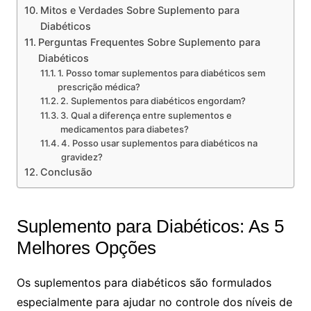
Mitos e Verdades Sobre Suplemento para
Diabéticos
Perguntas Frequentes Sobre Suplemento para
Diabéticos
1. Posso tomar suplementos para diabéticos sem
prescrição médica?
2. Suplementos para diabéticos engordam?
3. Qual a diferença entre suplementos e
medicamentos para diabetes?
4. Posso usar suplementos para diabéticos na
gravidez?
Conclusão
Suplemento para Diabéticos: As 5
Melhores Opções
Os suplementos para diabéticos são formulados
especialmente para ajudar no controle dos níveis de