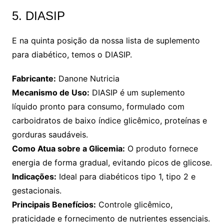
5. DIASIP
E na quinta posição da nossa lista de suplemento
para diabético, temos o DIASIP.
Fabricante:
Danone Nutricia
Mecanismo de Uso:
DIASIP é um suplemento
líquido pronto para consumo, formulado com
carboidratos de baixo índice glicêmico, proteínas e
gorduras saudáveis.
Como Atua sobre a Glicemia:
O produto fornece
energia de forma gradual, evitando picos de glicose.
Indicações:
Ideal para diabéticos tipo 1, tipo 2 e
gestacionais.
Principais Benefícios:
Controle glicêmico,
praticidade e fornecimento de nutrientes essenciais.