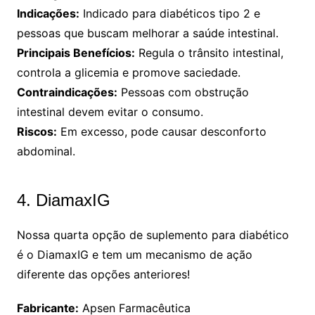
Indicações:
Indicado para diabéticos tipo 2 e
pessoas que buscam melhorar a saúde intestinal.
Principais Benefícios:
Regula o trânsito intestinal,
controla a glicemia e promove saciedade.
Contraindicações:
Pessoas com obstrução
intestinal devem evitar o consumo.
Riscos:
Em excesso, pode causar desconforto
abdominal.
4. DiamaxIG
Nossa quarta opção de suplemento para diabético
é o DiamaxIG e tem um mecanismo de ação
diferente das opções anteriores!
Fabricante:
Apsen Farmacêutica