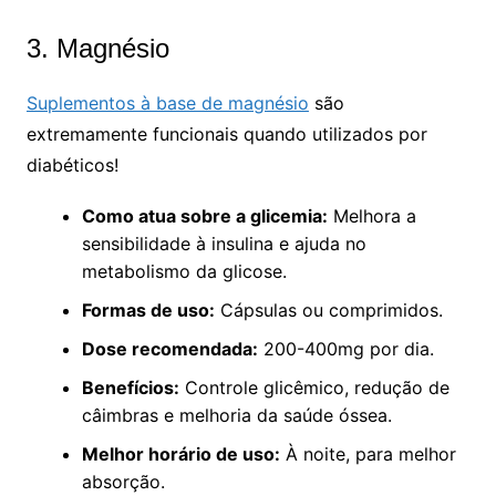
3. Magnésio
Suplementos à base de magnésio
são
extremamente funcionais quando utilizados por
diabéticos!
Como atua sobre a glicemia:
Melhora a
sensibilidade à insulina e ajuda no
metabolismo da glicose.
Formas de uso:
Cápsulas ou comprimidos.
Dose recomendada:
200-400mg por dia.
Benefícios:
Controle glicêmico, redução de
câimbras e melhoria da saúde óssea.
Melhor horário de uso:
À noite, para melhor
absorção.