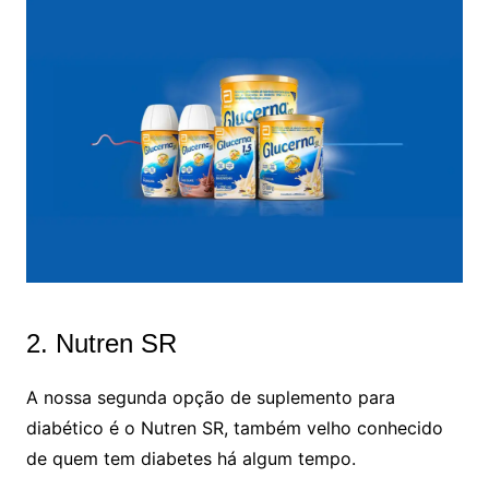
2. Nutren SR
A nossa segunda opção de suplemento para
diabético é o Nutren SR, também velho conhecido
de quem tem diabetes há algum tempo.