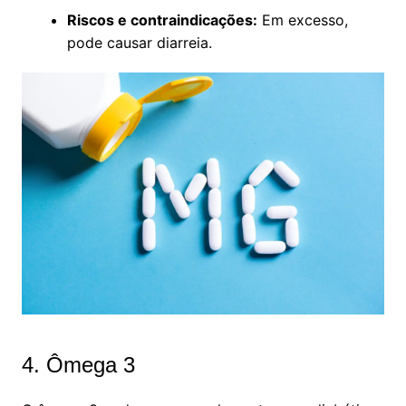
Riscos e contraindicações:
Em excesso,
pode causar diarreia.
4. Ômega 3