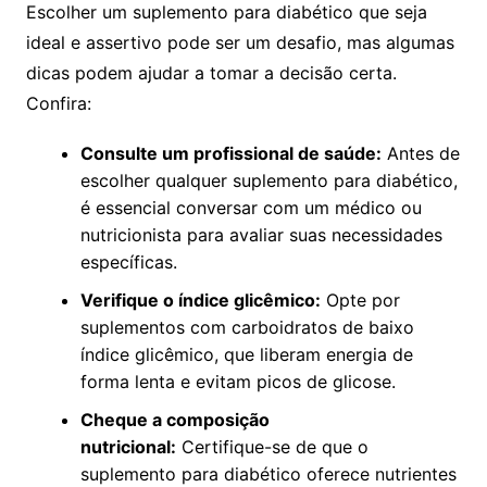
Escolher um suplemento para diabético que seja
ideal e assertivo pode ser um desafio, mas algumas
dicas podem ajudar a tomar a decisão certa.
Confira:
Consulte um profissional de saúde:
Antes de
escolher qualquer suplemento para diabético,
é essencial conversar com um médico ou
nutricionista para avaliar suas necessidades
específicas.
Verifique o índice glicêmico:
Opte por
suplementos com carboidratos de baixo
índice glicêmico, que liberam energia de
forma lenta e evitam picos de glicose.
Cheque a composição
nutricional:
Certifique-se de que o
suplemento para diabético oferece nutrientes