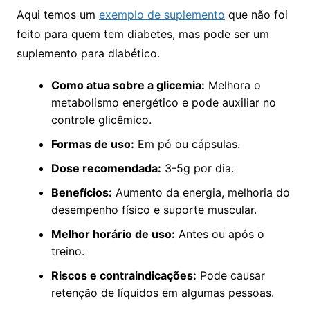
Aqui temos um
exemplo de suplemento
que não foi
feito para quem tem diabetes, mas pode ser um
suplemento para diabético.
Como atua sobre a glicemia:
Melhora o
metabolismo energético e pode auxiliar no
controle glicêmico.
Formas de uso:
Em pó ou cápsulas.
Dose recomendada:
3-5g por dia.
Benefícios:
Aumento da energia, melhoria do
desempenho físico e suporte muscular.
Melhor horário de uso:
Antes ou após o
treino.
Riscos e contraindicações:
Pode causar
retenção de líquidos em algumas pessoas.