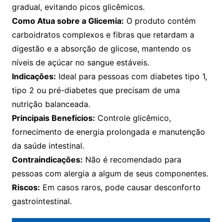
gradual, evitando picos glicêmicos.
Como Atua sobre a Glicemia:
O produto contém
carboidratos complexos e fibras que retardam a
digestão e a absorção de glicose, mantendo os
níveis de açúcar no sangue estáveis.
Indicações:
Ideal para pessoas com diabetes tipo 1,
tipo 2 ou pré-diabetes que precisam de uma
nutrição balanceada.
Principais Benefícios:
Controle glicêmico,
fornecimento de energia prolongada e manutenção
da saúde intestinal.
Contraindicações:
Não é recomendado para
pessoas com alergia a algum de seus componentes.
Riscos:
Em casos raros, pode causar desconforto
gastrointestinal.