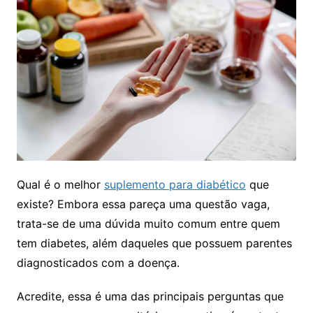
Qual é o melhor
suplemento para diabético
que
existe? Embora essa pareça uma questão vaga,
trata-se de uma dúvida muito comum entre quem
tem diabetes, além daqueles que possuem parentes
diagnosticados com a doença.
Acredite, essa é uma das principais perguntas que