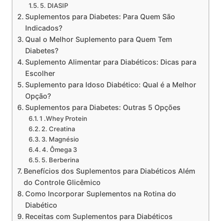
5. DIASIP
Suplementos para Diabetes: Para Quem São
Indicados?
Qual o Melhor Suplemento para Quem Tem
Diabetes?
Suplemento Alimentar para Diabéticos: Dicas para
Escolher
Suplemento para Idoso Diabético: Qual é a Melhor
Opção?
Suplementos para Diabetes: Outras 5 Opções
1 .Whey Protein
2. Creatina
3. Magnésio
4. Ômega 3
5. Berberina
Benefícios dos Suplementos para Diabéticos Além
do Controle Glicêmico
Como Incorporar Suplementos na Rotina do
Diabético
Receitas com Suplementos para Diabéticos