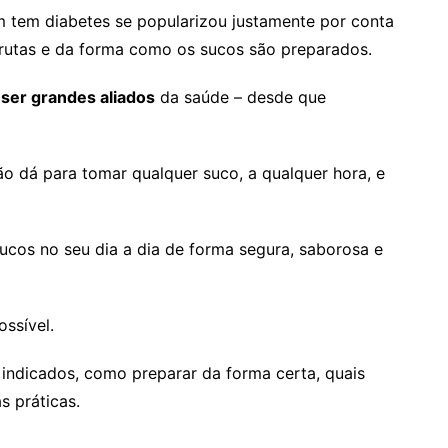
 tem diabetes se popularizou justamente por conta
frutas e da forma como os sucos são preparados.
ser grandes aliados
da saúde – desde que
o dá para tomar qualquer suco, a qualquer hora, e
sucos no seu dia a dia de forma segura, saborosa e
ossível.
 indicados, como preparar da forma certa, quais
s práticas.