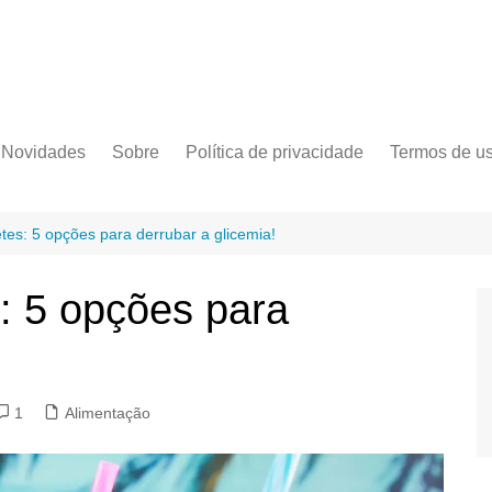
Novidades
Sobre
Política de privacidade
Termos de u
tes: 5 opções para derrubar a glicemia!
: 5 opções para
1
Alimentação