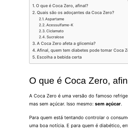
O que é Coca Zero, afinal?
Quais são os adoçantes da Coca Zero?
Aspartame
Acessulfame-K
Ciclamato
Sucralose
A Coca Zero afeta a glicemia?
Afinal, quem tem diabetes pode tomar Coca Z
Escolha a bebida certa
O que é Coca Zero, afin
A Coca Zero é uma versão do famoso refrige
mas sem açúcar. Isso mesmo:
sem açúcar
.
Para quem está tentando controlar o consumo
uma boa notícia. E para quem é diabético, e