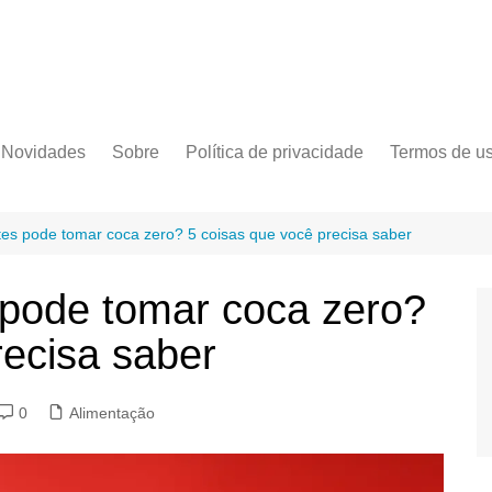
Novidades
Sobre
Política de privacidade
Termos de u
es pode tomar coca zero? 5 coisas que você precisa saber
pode tomar coca zero?
recisa saber
0
Alimentação