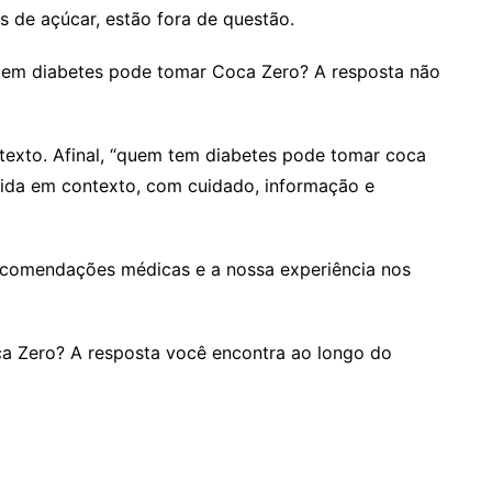
ios de açúcar, estão fora de questão.
 tem diabetes pode tomar Coca Zero? A resposta não
texto. Afinal, “quem tem diabetes pode tomar coca
dida em contexto, com cuidado, informação e
recomendações médicas e a nossa experiência nos
a Zero? A resposta você encontra ao longo do