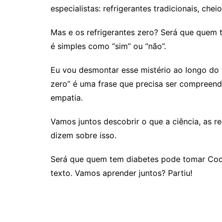
especialistas: refrigerantes tradicionais, che
Mas e os refrigerantes zero? Será que quem
é simples como “sim” ou “não”.
Eu vou desmontar esse mistério ao longo do 
zero” é uma frase que precisa ser compreen
empatia.
Vamos juntos descobrir o que a ciência, as 
dizem sobre isso.
Será que quem tem diabetes pode tomar Coc
texto. Vamos aprender juntos? Partiu!