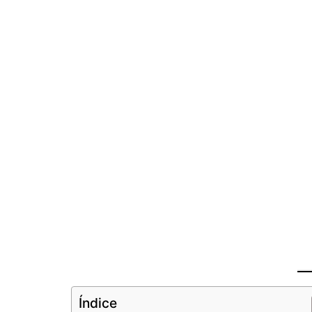
Índice