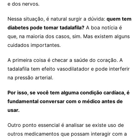
e dos nervos.
Nessa situação, é natural surgir a dúvida:
quem tem
diabetes pode tomar tadalafila?
A boa notícia é
que, na maioria dos casos, sim. Mas existem alguns
cuidados importantes.
A primeira coisa é checar a saúde do coração. A
tadalafila tem efeito vasodilatador e pode interferir
na pressão arterial.
Por isso, se você tem alguma condição cardíaca, é
fundamental conversar com o médico antes de
usar.
Outro ponto essencial é analisar se existe uso de
outros medicamentos que possam interagir com a