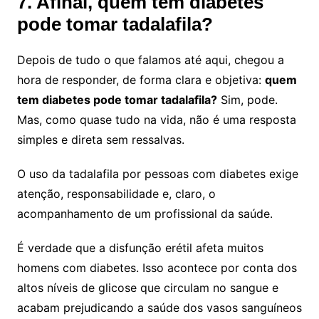
7. Afinal, quem tem diabetes
pode tomar tadalafila?
Depois de tudo o que falamos até aqui, chegou a
hora de responder, de forma clara e objetiva:
quem
tem diabetes pode tomar tadalafila?
Sim, pode.
Mas, como quase tudo na vida, não é uma resposta
simples e direta sem ressalvas.
O uso da tadalafila por pessoas com diabetes exige
atenção, responsabilidade e, claro, o
acompanhamento de um profissional da saúde.
É verdade que a disfunção erétil afeta muitos
homens com diabetes. Isso acontece por conta dos
altos níveis de glicose que circulam no sangue e
acabam prejudicando a saúde dos vasos sanguíneos