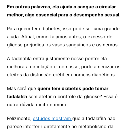
Em outras palavras, ela ajuda o sangue a circular
melhor, algo essencial para o desempenho sexual.
Para quem tem diabetes, isso pode ser uma grande
ajuda. Afinal, como falamos antes, o excesso de
glicose prejudica os vasos sanguíneos e os nervos.
A tadalafila entra justamente nesse ponto: ela
melhora a circulação e, com isso, pode amenizar os
efeitos da disfunção erétil em homens diabéticos.
Mas será que
quem tem diabetes pode tomar
tadalafila
sem afetar o controle da glicose? Essa é
outra dúvida muito comum.
Felizmente,
estudos mostram
que a tadalafila não
parece interferir diretamente no metabolismo da