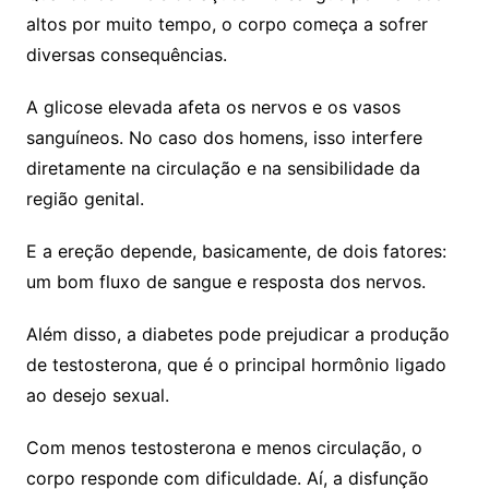
altos por muito tempo, o corpo começa a sofrer
diversas consequências.
A glicose elevada afeta os nervos e os vasos
sanguíneos. No caso dos homens, isso interfere
diretamente na circulação e na sensibilidade da
região genital.
E a ereção depende, basicamente, de dois fatores:
um bom fluxo de sangue e resposta dos nervos.
Além disso, a diabetes pode prejudicar a produção
de testosterona, que é o principal hormônio ligado
ao desejo sexual.
Com menos testosterona e menos circulação, o
corpo responde com dificuldade. Aí, a disfunção