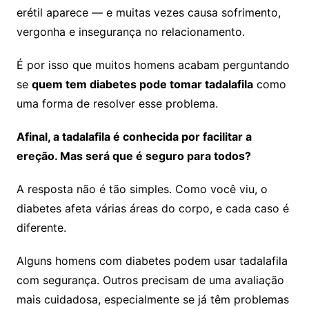
erétil aparece — e muitas vezes causa sofrimento,
vergonha e insegurança no relacionamento.
É por isso que muitos homens acabam perguntando
se
quem tem diabetes pode tomar tadalafila
como
uma forma de resolver esse problema.
Afinal, a tadalafila é conhecida por facilitar a
ereção. Mas será que é seguro para todos?
A resposta não é tão simples. Como você viu, o
diabetes afeta várias áreas do corpo, e cada caso é
diferente.
Alguns homens com diabetes podem usar tadalafila
com segurança. Outros precisam de uma avaliação
mais cuidadosa, especialmente se já têm problemas