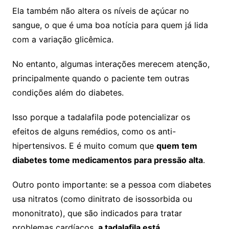
Ela também não altera os níveis de açúcar no
sangue, o que é uma boa notícia para quem já lida
com a variação glicêmica.
No entanto, algumas interações merecem atenção,
principalmente quando o paciente tem outras
condições além do diabetes.
Isso porque a tadalafila pode potencializar os
efeitos de alguns remédios, como os anti-
hipertensivos. E é muito comum que
quem tem
diabetes tome medicamentos para pressão alta
.
Outro ponto importante: se a pessoa com diabetes
usa nitratos (como dinitrato de isossorbida ou
mononitrato), que são indicados para tratar
problemas cardíacos,
a tadalafila está