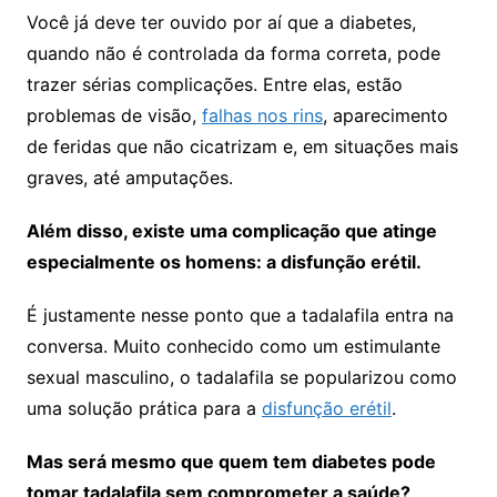
Você já deve ter ouvido por aí que a diabetes,
quando não é controlada da forma correta, pode
trazer sérias complicações. Entre elas, estão
problemas de visão,
falhas nos rins
, aparecimento
de feridas que não cicatrizam e, em situações mais
graves, até amputações.
Além disso, existe uma complicação que atinge
especialmente os homens: a disfunção erétil.
É justamente nesse ponto que a tadalafila entra na
conversa. Muito conhecido como um estimulante
sexual masculino, o tadalafila se popularizou como
uma solução prática para a
disfunção erétil
.
Mas será mesmo que quem tem diabetes pode
tomar tadalafila sem comprometer a saúde?