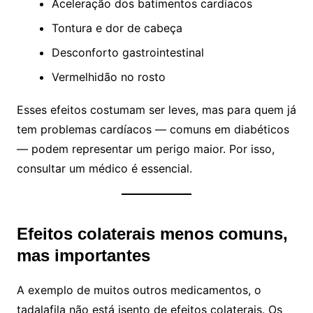
Aceleração dos batimentos cardíacos
Tontura e dor de cabeça
Desconforto gastrointestinal
Vermelhidão no rosto
Esses efeitos costumam ser leves, mas para quem já
tem problemas cardíacos — comuns em diabéticos
— podem representar um perigo maior. Por isso,
consultar um médico é essencial.
Efeitos colaterais menos comuns,
mas importantes
A exemplo de muitos outros medicamentos, o
tadalafila não está isento de efeitos colaterais. Os