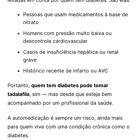
Pessoas que usam medicamentos à base de
nitrato
Homens com pressão muito baixa ou
descontrole cardiovascular
Casos de insuficiência hepática ou renal
grave
Histórico recente de infarto ou AVC
Portanto,
quem tem diabetes pode tomar
tadalafila
, sim — mas desde que esteja bem
acompanhado por um profissional da saúde.
A automedicação é sempre um risco, ainda mais
para quem vive com uma condição crônica como o
diabetes.