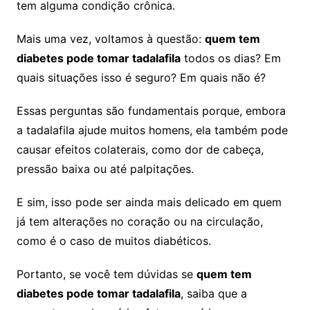
tem alguma condição crônica.
Mais uma vez, voltamos à questão:
quem tem
diabetes pode tomar tadalafila
todos os dias? Em
quais situações isso é seguro? Em quais não é?
Essas perguntas são fundamentais porque, embora
a tadalafila ajude muitos homens, ela também pode
causar efeitos colaterais, como dor de cabeça,
pressão baixa ou até palpitações.
E sim, isso pode ser ainda mais delicado em quem
já tem alterações no coração ou na circulação,
como é o caso de muitos diabéticos.
Portanto, se você tem dúvidas se
quem tem
diabetes pode tomar tadalafila
, saiba que a