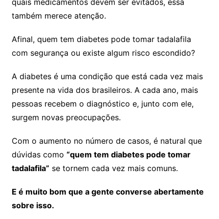
quais medicamentos devem ser evitados, essa
também merece atenção.
Afinal, quem tem diabetes pode tomar tadalafila
com segurança ou existe algum risco escondido?
A diabetes é uma condição que está cada vez mais
presente na vida dos brasileiros. A cada ano, mais
pessoas recebem o diagnóstico e, junto com ele,
surgem novas preocupações.
Com o aumento no número de casos, é natural que
dúvidas como
“quem tem diabetes pode tomar
tadalafila”
se tornem cada vez mais comuns.
E é muito bom que a gente converse abertamente
sobre isso.