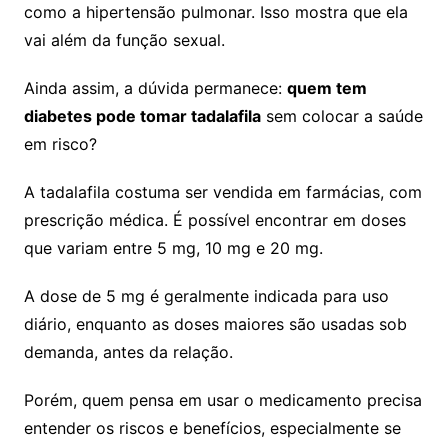
como a hipertensão pulmonar. Isso mostra que ela
vai além da função sexual.
Ainda assim, a dúvida permanece:
quem tem
diabetes pode tomar tadalafila
sem colocar a saúde
em risco?
A tadalafila costuma ser vendida em farmácias, com
prescrição médica. É possível encontrar em doses
que variam entre 5 mg, 10 mg e 20 mg.
A dose de 5 mg é geralmente indicada para uso
diário, enquanto as doses maiores são usadas sob
demanda, antes da relação.
Porém, quem pensa em usar o medicamento precisa
entender os riscos e benefícios, especialmente se