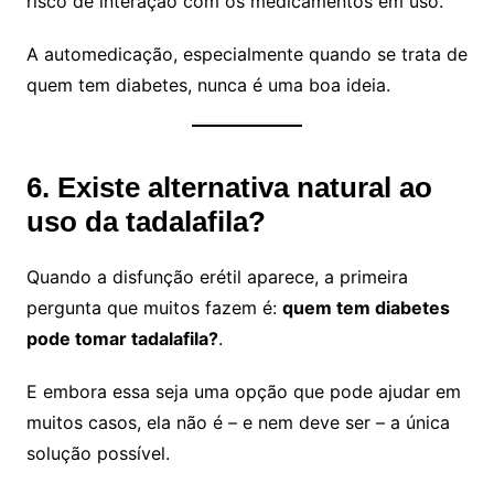
risco de interação com os medicamentos em uso.
A automedicação, especialmente quando se trata de
quem tem diabetes, nunca é uma boa ideia.
6. Existe alternativa natural ao
uso da tadalafila?
Quando a disfunção erétil aparece, a primeira
pergunta que muitos fazem é:
quem tem diabetes
pode tomar tadalafila?
.
E embora essa seja uma opção que pode ajudar em
muitos casos, ela não é – e nem deve ser – a única
solução possível.