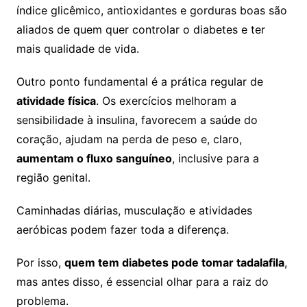
índice glicêmico, antioxidantes e gorduras boas são
aliados de quem quer controlar o diabetes e ter
mais qualidade de vida.
Outro ponto fundamental é a prática regular de
atividade física
. Os exercícios melhoram a
sensibilidade à insulina, favorecem a saúde do
coração, ajudam na perda de peso e, claro,
aumentam o fluxo sanguíneo
, inclusive para a
região genital.
Caminhadas diárias, musculação e atividades
aeróbicas podem fazer toda a diferença.
Por isso,
quem tem diabetes pode tomar tadalafila
,
mas antes disso, é essencial olhar para a raiz do
problema.