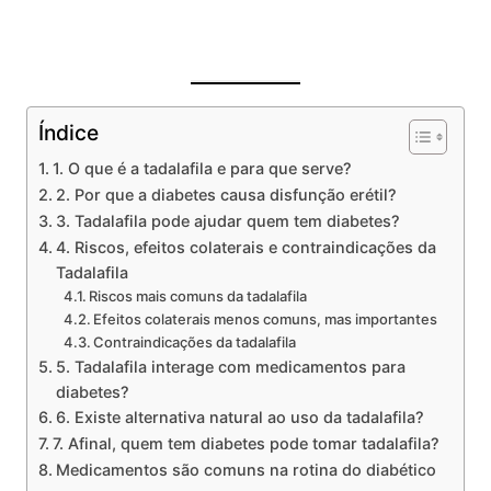
Índice
1. O que é a tadalafila e para que serve?
2. Por que a diabetes causa disfunção erétil?
3. Tadalafila pode ajudar quem tem diabetes?
4. Riscos, efeitos colaterais e contraindicações da
Tadalafila
Riscos mais comuns da tadalafila
Efeitos colaterais menos comuns, mas importantes
Contraindicações da tadalafila
5. Tadalafila interage com medicamentos para
diabetes?
6. Existe alternativa natural ao uso da tadalafila?
7. Afinal, quem tem diabetes pode tomar tadalafila?
Medicamentos são comuns na rotina do diabético