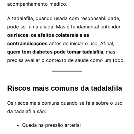
acompanhamento médico.
A tadalafila, quando usada com responsabilidade,
pode ser uma aliada. Mas é fundamental entender
os riscos, os efeitos colaterais e as
contraindicações
antes de iniciar o uso. Afinal,
quem tem diabetes pode tomar tadalafila
, mas
precisa avaliar o contexto de saúde como um todo.
Riscos mais comuns da tadalafila
Os riscos mais comuns quando se fala sobre o uso
da tadalafila são:
Queda na pressão arterial