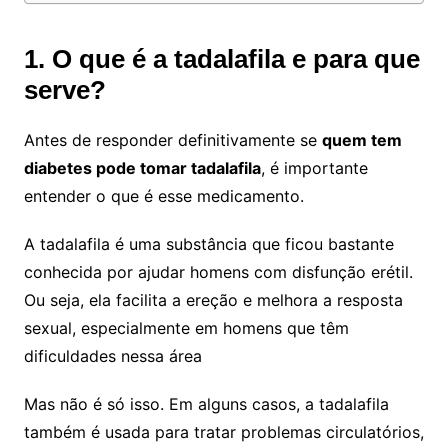
1. O que é a tadalafila e para que
serve?
Antes de responder definitivamente se
quem tem
diabetes pode tomar tadalafila
, é importante
entender o que é esse medicamento.
A tadalafila é uma substância que ficou bastante
conhecida por ajudar homens com disfunção erétil.
Ou seja, ela facilita a ereção e melhora a resposta
sexual, especialmente em homens que têm
dificuldades nessa área
Mas não é só isso. Em alguns casos, a tadalafila
também é usada para tratar problemas circulatórios,