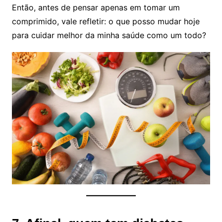
Então, antes de pensar apenas em tomar um
comprimido, vale refletir: o que posso mudar hoje
para cuidar melhor da minha saúde como um todo?