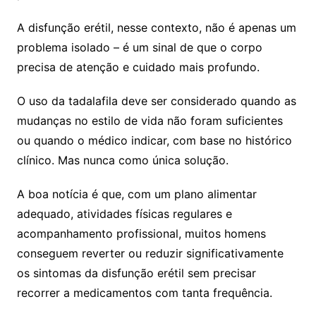
A disfunção erétil, nesse contexto, não é apenas um
problema isolado – é um sinal de que o corpo
precisa de atenção e cuidado mais profundo.
O uso da tadalafila deve ser considerado quando as
mudanças no estilo de vida não foram suficientes
ou quando o médico indicar, com base no histórico
clínico. Mas nunca como única solução.
A boa notícia é que, com um plano alimentar
adequado, atividades físicas regulares e
acompanhamento profissional, muitos homens
conseguem reverter ou reduzir significativamente
os sintomas da disfunção erétil sem precisar
recorrer a medicamentos com tanta frequência.