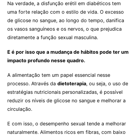
Na verdade, a disfunção erétil em diabéticos tem
uma forte relação com o estilo de vida. O excesso
de glicose no sangue, ao longo do tempo, danifica
os vasos sanguíneos e os nervos, o que prejudica
diretamente a função sexual masculina.
E é por isso que a mudança de hábitos pode ter um
impacto profundo nesse quadro.
A alimentação tem um papel essencial nesse
processo. Através da
dietoterapia
, ou seja, o uso de
estratégias nutricionais personalizadas, é possível
reduzir os níveis de glicose no sangue e melhorar a
circulação.
E com isso, o desempenho sexual tende a melhorar
naturalmente. Alimentos ricos em fibras, com baixo