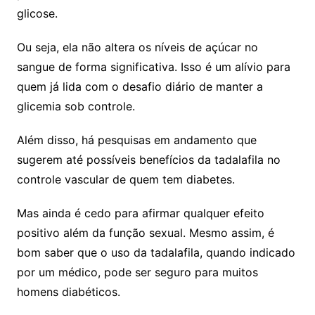
glicose.
Ou seja, ela não altera os níveis de açúcar no
sangue de forma significativa. Isso é um alívio para
quem já lida com o desafio diário de manter a
glicemia sob controle.
Além disso, há pesquisas em andamento que
sugerem até possíveis benefícios da tadalafila no
controle vascular de quem tem diabetes.
Mas ainda é cedo para afirmar qualquer efeito
positivo além da função sexual. Mesmo assim, é
bom saber que o uso da tadalafila, quando indicado
por um médico, pode ser seguro para muitos
homens diabéticos.