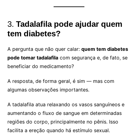
3.
Tadalafila pode ajudar quem
tem diabetes?
A pergunta que não quer calar:
quem tem diabetes
pode tomar tadalafila
com segurança e, de fato, se
beneficiar do medicamento?
A resposta, de forma geral, é sim — mas com
algumas observações importantes.
A tadalafila atua relaxando os vasos sanguíneos e
aumentando o fluxo de sangue em determinadas
regiões do corpo, principalmente no pênis. Isso
facilita a ereção quando há estímulo sexual.