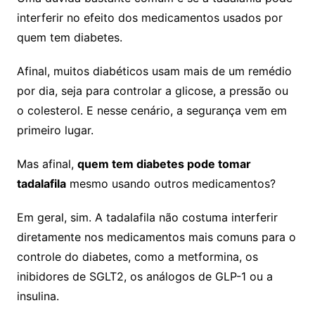
interferir no efeito dos medicamentos usados por
quem tem diabetes.
Afinal, muitos diabéticos usam mais de um remédio
por dia, seja para controlar a glicose, a pressão ou
o colesterol. E nesse cenário, a segurança vem em
primeiro lugar.
Mas afinal,
quem tem diabetes pode tomar
tadalafila
mesmo usando outros medicamentos?
Em geral, sim. A tadalafila não costuma interferir
diretamente nos medicamentos mais comuns para o
controle do diabetes, como a metformina, os
inibidores de SGLT2, os análogos de GLP-1 ou a
insulina.