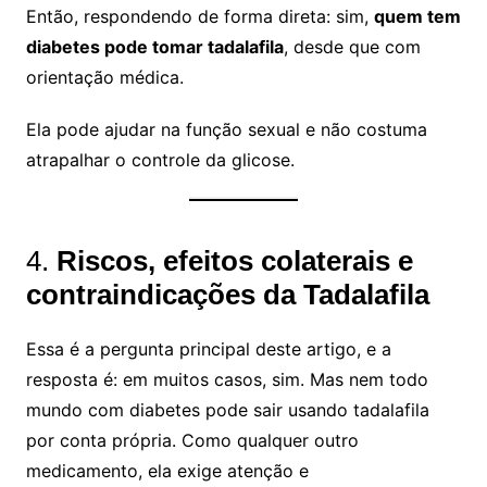
Então, respondendo de forma direta: sim,
quem tem
diabetes pode tomar tadalafila
, desde que com
orientação médica.
Ela pode ajudar na função sexual e não costuma
atrapalhar o controle da glicose.
4.
Riscos, efeitos colaterais e
contraindicações da Tadalafila
Essa é a pergunta principal deste artigo, e a
resposta é: em muitos casos, sim. Mas nem todo
mundo com diabetes pode sair usando tadalafila
por conta própria. Como qualquer outro
medicamento, ela exige atenção e