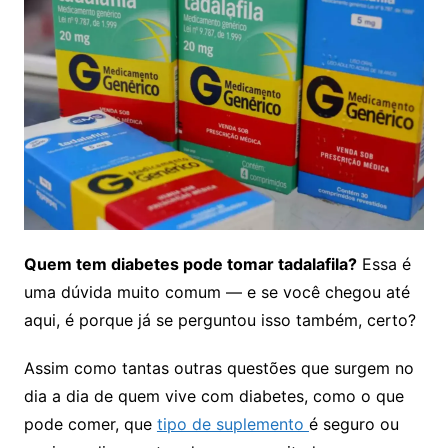
Quem tem diabetes pode tomar tadalafila?
Essa é
uma dúvida muito comum — e se você chegou até
aqui, é porque já se perguntou isso também, certo?
Assim como tantas outras questões que surgem no
dia a dia de quem vive com diabetes, como o que
pode comer, que
tipo de suplemento
é seguro ou