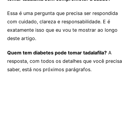
Essa é uma pergunta que precisa ser respondida
com cuidado, clareza e responsabilidade. E é
exatamente isso que eu vou te mostrar ao longo
deste artigo.
Quem tem diabetes pode tomar tadalafila?
A
resposta, com todos os detalhes que você precisa
saber, está nos próximos parágrafos.