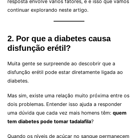
resposta envolve vários fatores, e é isso que vamos
continuar explorando neste artigo.
2. Por que a diabetes causa
disfunção erétil?
Muita gente se surpreende ao descobrir que a
disfunção erétil pode estar diretamente ligada ao
diabetes.
Mas sim, existe uma relação muito próxima entre os
dois problemas. Entender isso ajuda a responder
uma dúvida que cada vez mais homens têm:
quem
tem diabetes pode tomar tadalafila
?
Quando os níveis de açúcar no sangue permanecem