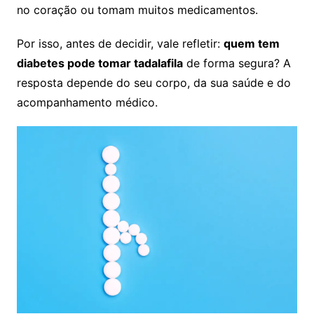
no coração ou tomam muitos medicamentos.
Por isso, antes de decidir, vale refletir:
quem tem
diabetes pode tomar tadalafila
de forma segura? A
resposta depende do seu corpo, da sua saúde e do
acompanhamento médico.