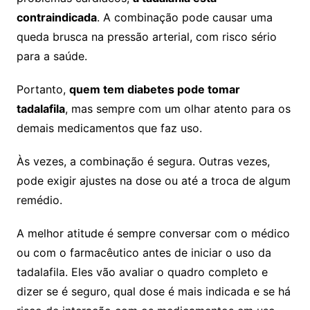
contraindicada
. A combinação pode causar uma
queda brusca na pressão arterial, com risco sério
para a saúde.
Portanto,
quem tem diabetes pode tomar
tadalafila
, mas sempre com um olhar atento para os
demais medicamentos que faz uso.
Às vezes, a combinação é segura. Outras vezes,
pode exigir ajustes na dose ou até a troca de algum
remédio.
A melhor atitude é sempre conversar com o médico
ou com o farmacêutico antes de iniciar o uso da
tadalafila. Eles vão avaliar o quadro completo e
dizer se é seguro, qual dose é mais indicada e se há