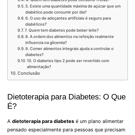
5. Existe uma quantidade máxima de açúcar que um
diabético pode consumir por dia?
6. O uso de adoçantes artificiais é seguro para
diabéticos?
7. Quem tem diabetes pode beber leite?
8. A ordem dos alimentos na refeição realmente
influencia na glicemia?
9. Comer alimentos integrais ajuda a controlar o
diabetes?
10. O diabetes tipo 2 pode ser revertido com
alimentação?
Conclusão
Dietoterapia para Diabetes: O Que
É?
A
dietoterapia para diabetes
é um plano alimentar
pensado especialmente para pessoas que precisam