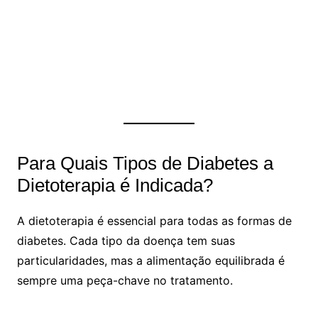
Para Quais Tipos de Diabetes a
Dietoterapia é Indicada?
A dietoterapia é essencial para todas as formas de
diabetes. Cada tipo da doença tem suas
particularidades, mas a alimentação equilibrada é
sempre uma peça-chave no tratamento.