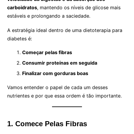
carboidratos
, mantendo os níveis de glicose mais
estáveis e prolongando a saciedade.
A estratégia ideal dentro de uma dietoterapia para
diabetes é:
Começar pelas fibras
Consumir proteínas em seguida
Finalizar com gorduras boas
Vamos entender o papel de cada um desses
nutrientes e por que essa ordem é tão importante.
1. Comece Pelas Fibras