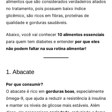
alimentos que são considerados verdadeiros aliados
no tratamento, pois possuem baixo índice
glicêmico, são ricos em fibras, proteínas de
qualidade e gorduras saudáveis.
Abaixo, você vai conhecer
10 alimentos essenciais
para quem tem diabetes e entender
por que eles
não podem faltar na sua rotina alimentar!
1. Abacate
Por que consumir?
O abacate é rico em
gorduras boas
, especialmente
ômega-9, que ajuda a reduzir a resistência à insulina
e manter os níveis de glicose mais estáveis. Além