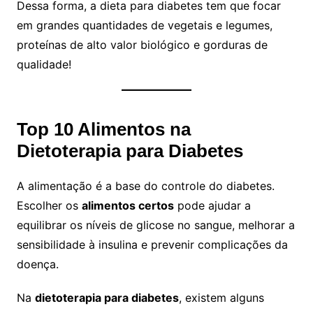
Dessa forma, a dieta para diabetes tem que focar
em grandes quantidades de vegetais e legumes,
proteínas de alto valor biológico e gorduras de
qualidade!
Top 10 Alimentos na
Dietoterapia para Diabetes
A alimentação é a base do controle do diabetes.
Escolher os
alimentos certos
pode ajudar a
equilibrar os níveis de glicose no sangue, melhorar a
sensibilidade à insulina e prevenir complicações da
doença.
Na
dietoterapia para diabetes
, existem alguns