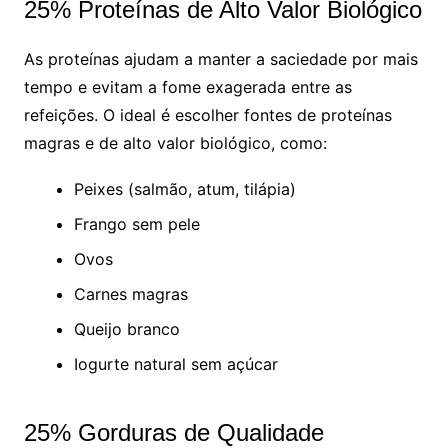
25% Proteínas de Alto Valor Biológico
As proteínas ajudam a manter a saciedade por mais
tempo e evitam a fome exagerada entre as
refeições. O ideal é escolher fontes de proteínas
magras e de alto valor biológico, como:
Peixes (salmão, atum, tilápia)
Frango sem pele
Ovos
Carnes magras
Queijo branco
Iogurte natural sem açúcar
25% Gorduras de Qualidade