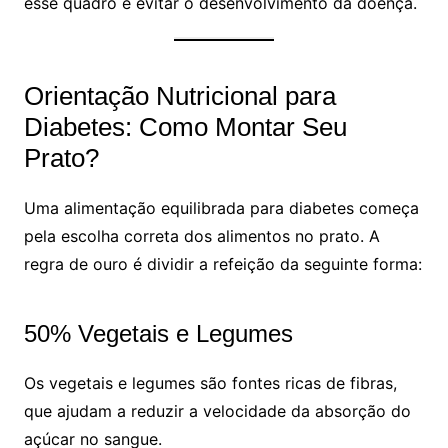
esse quadro e evitar o desenvolvimento da doença.
Orientação Nutricional para
Diabetes: Como Montar Seu
Prato?
Uma alimentação equilibrada para diabetes começa
pela escolha correta dos alimentos no prato. A
regra de ouro é dividir a refeição da seguinte forma:
50% Vegetais e Legumes
Os vegetais e legumes são fontes ricas de fibras,
que ajudam a reduzir a velocidade da absorção do
açúcar no sangue.