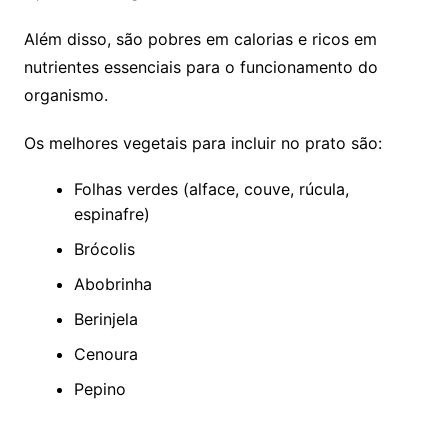
Além disso, são pobres em calorias e ricos em
nutrientes essenciais para o funcionamento do
organismo.
Os melhores vegetais para incluir no prato são:
Folhas verdes (alface, couve, rúcula,
espinafre)
Brócolis
Abobrinha
Berinjela
Cenoura
Pepino