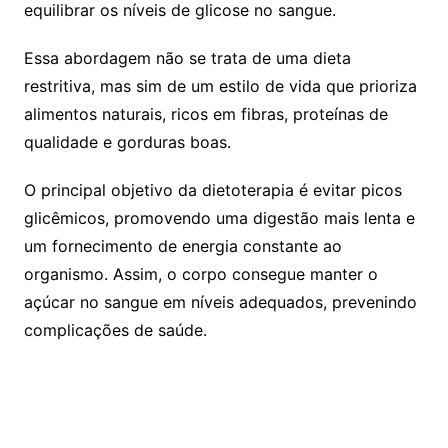
equilibrar os níveis de glicose no sangue.
Essa abordagem não se trata de uma dieta
restritiva, mas sim de um estilo de vida que prioriza
alimentos naturais, ricos em fibras, proteínas de
qualidade e gorduras boas.
O principal objetivo da dietoterapia é evitar picos
glicêmicos, promovendo uma digestão mais lenta e
um fornecimento de energia constante ao
organismo. Assim, o corpo consegue manter o
açúcar no sangue em níveis adequados, prevenindo
complicações de saúde.