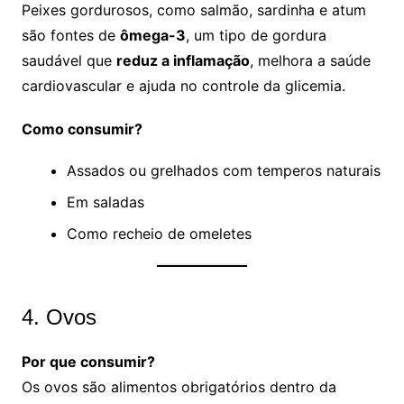
Peixes gordurosos, como salmão, sardinha e atum
são fontes de
ômega-3
, um tipo de gordura
saudável que
reduz a inflamação
, melhora a saúde
cardiovascular e ajuda no controle da glicemia.
Como consumir?
Assados ou grelhados com temperos naturais
Em saladas
Como recheio de omeletes
4. Ovos
Por que consumir?
Os ovos são alimentos obrigatórios dentro da