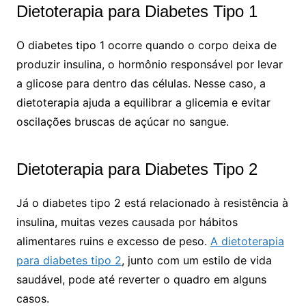
Dietoterapia para Diabetes Tipo 1
O diabetes tipo 1 ocorre quando o corpo deixa de
produzir insulina, o hormônio responsável por levar
a glicose para dentro das células. Nesse caso, a
dietoterapia ajuda a equilibrar a glicemia e evitar
oscilações bruscas de açúcar no sangue.
Dietoterapia para Diabetes Tipo 2
Já o diabetes tipo 2 está relacionado à resistência à
insulina, muitas vezes causada por hábitos
alimentares ruins e excesso de peso.
A dietoterapia
para diabetes tipo 2
, junto com um estilo de vida
saudável, pode até reverter o quadro em alguns
casos.