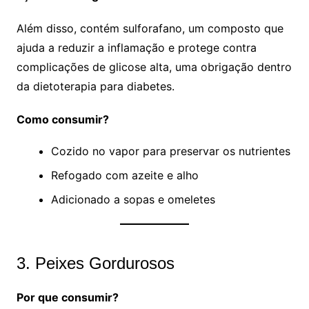
Além disso, contém sulforafano, um composto que
ajuda a reduzir a inflamação e protege contra
complicações de glicose alta, uma obrigação dentro
da dietoterapia para diabetes.
Como consumir?
Cozido no vapor para preservar os nutrientes
Refogado com azeite e alho
Adicionado a sopas e omeletes
3. Peixes Gordurosos
Por que consumir?