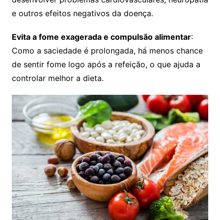
e outros efeitos negativos da doença.
Evita a fome exagerada e compulsão alimentar
:
Como a saciedade é prolongada, há menos chance
de sentir fome logo após a refeição, o que ajuda a
controlar melhor a dieta.