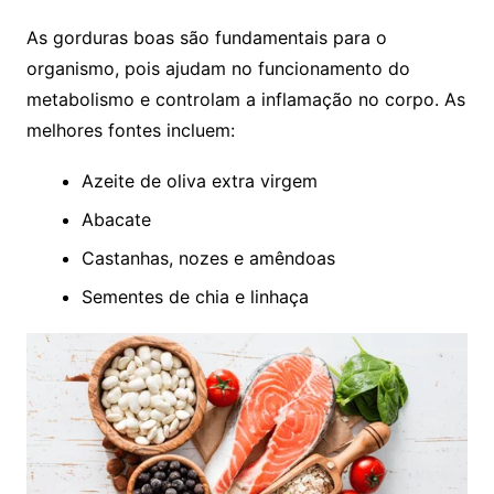
As gorduras boas são fundamentais para o
organismo, pois ajudam no funcionamento do
metabolismo e controlam a inflamação no corpo. As
melhores fontes incluem:
Azeite de oliva extra virgem
Abacate
Castanhas, nozes e amêndoas
Sementes de chia e linhaça