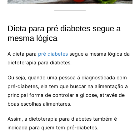
Dieta para pré diabetes segue a
mesma lógica
A dieta para
pré diabetes
segue a mesma lógica da
dietoterapia para diabetes.
Ou seja, quando uma pessoa á diagnosticada com
pré-diabetes, ela tem que buscar na alimentação a
principal forma de controlar a glicose, através de
boas escolhas alimentares.
Assim, a dietoterapia para diabetes também é
indicada para quem tem pré-diabetes.