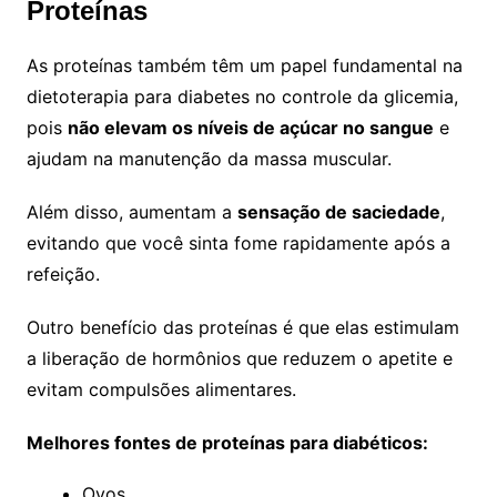
Proteínas
As proteínas também têm um papel fundamental na
dietoterapia para diabetes no controle da glicemia,
pois
não elevam os níveis de açúcar no sangue
e
ajudam na manutenção da massa muscular.
Além disso, aumentam a
sensação de saciedade
,
evitando que você sinta fome rapidamente após a
refeição.
Outro benefício das proteínas é que elas estimulam
a liberação de hormônios que reduzem o apetite e
evitam compulsões alimentares.
Melhores fontes de proteínas para diabéticos:
Ovos