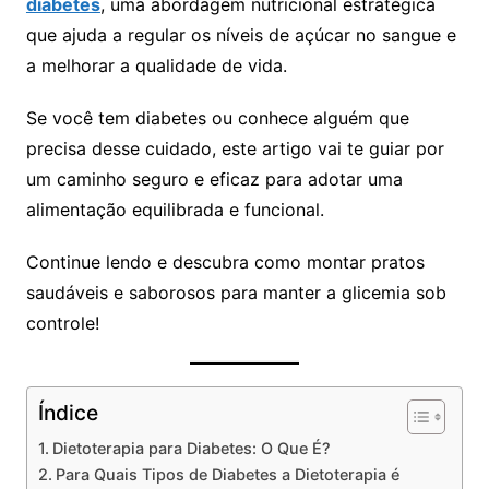
diabetes
, uma abordagem nutricional estratégica
que ajuda a regular os níveis de açúcar no sangue e
a melhorar a qualidade de vida.
Se você tem diabetes ou conhece alguém que
precisa desse cuidado, este artigo vai te guiar por
um caminho seguro e eficaz para adotar uma
alimentação equilibrada e funcional.
Continue lendo e descubra como montar pratos
saudáveis e saborosos para manter a glicemia sob
controle!
Índice
Dietoterapia para Diabetes: O Que É?
Para Quais Tipos de Diabetes a Dietoterapia é