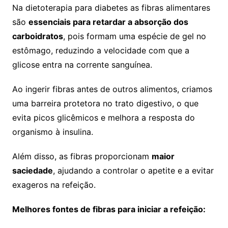
Na dietoterapia para diabetes as fibras alimentares
são
essenciais para retardar a absorção dos
carboidratos
, pois formam uma espécie de gel no
estômago, reduzindo a velocidade com que a
glicose entra na corrente sanguínea.
Ao ingerir fibras antes de outros alimentos, criamos
uma barreira protetora no trato digestivo, o que
evita picos glicêmicos e melhora a resposta do
organismo à insulina.
Além disso, as fibras proporcionam
maior
saciedade
, ajudando a controlar o apetite e a evitar
exageros na refeição.
Melhores fontes de fibras para iniciar a refeição: