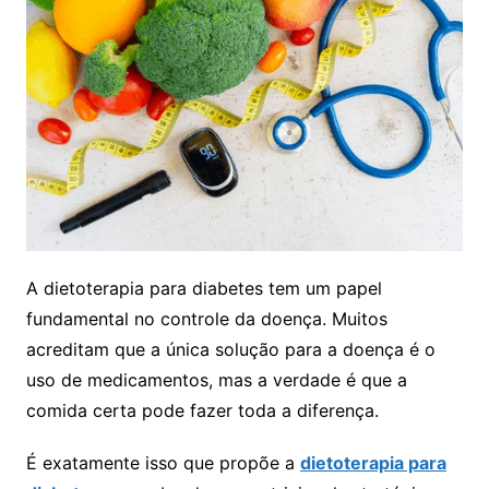
A dietoterapia para diabetes tem um papel
fundamental no controle da doença. Muitos
acreditam que a única solução para a doença é o
uso de medicamentos, mas a verdade é que a
comida certa pode fazer toda a diferença.
É exatamente isso que propõe a
dietoterapia para