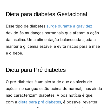
Dieta para diabetes Gestacional
Esse tipo de diabetes
surge durante a gravidez
devido às mudanças hormonais que afetam a ação
da insulina. Uma alimentação balanceada ajuda a
manter a glicemia estável e evita riscos para a mãe
e o bebê.
Dieta para Pré diabetes
O pré-diabetes é um alerta de que os níveis de
açúcar no sangue estão acima do normal, mas ainda
não caracterizam diabetes. A boa notícia é que,
com a
dieta para pré diabetes
, é possível reverter