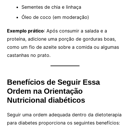
Sementes de chia e linhaça
Óleo de coco (em moderação)
Exemplo prático
: Após consumir a salada e a
proteína, adicione uma porção de gorduras boas,
como um fio de azeite sobre a comida ou algumas
castanhas no prato.
Benefícios de Seguir Essa
Ordem na Orientação
Nutricional diabéticos
Seguir uma ordem adequada dentro da dietoterapia
para diabetes proporciona os seguintes benefícios: