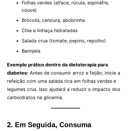
Folhas verdes (alface, rúcula, espinafre,
couve)
Brócolis, cenoura, abobrinha
Chia e linhaça hidratadas
Salada crua (tomate, pepino, repolho)
Berinjela
Exemplo prático dentro da dietoterapia para
diabetes:
Antes de consumir arroz e feijão, inicie a
refeição com uma salada rica em folhas verdes e
legumes crus. Isso ajudará a reduzir o impacto dos
carboidratos na glicemia.
2. Em Seguida, Consuma