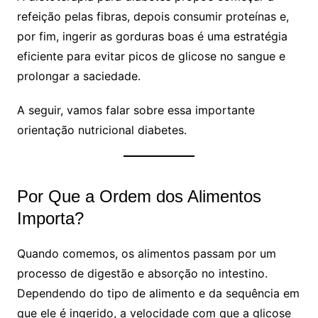
refeição pelas fibras, depois consumir proteínas e,
por fim, ingerir as gorduras boas é uma estratégia
eficiente para evitar picos de glicose no sangue e
prolongar a saciedade.
A seguir, vamos falar sobre essa importante
orientação nutricional diabetes.
Por Que a Ordem dos Alimentos
Importa?
Quando comemos, os alimentos passam por um
processo de digestão e absorção no intestino.
Dependendo do tipo de alimento e da sequência em
que ele é ingerido, a velocidade com que a glicose