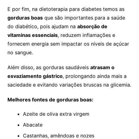
E por fim, na dietoterapia para diabetes temos as
gorduras boas
que são importantes para a saúde
do diabético, pois ajudam na
absorção de
vitaminas essenciais
, reduzem inflamações e
fornecem energia sem impactar os níveis de açúcar
no sangue.
Além disso, as gorduras saudáveis
atrasam o
esvaziamento gástrico
, prolongando ainda mais a
saciedade e evitando variações bruscas na glicemia.
Melhores fontes de gorduras boas:
Azeite de oliva extra virgem
Abacate
Castanhas, amêndoas e nozes