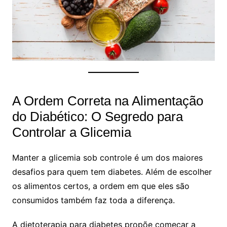
A Ordem Correta na Alimentação
do Diabético: O Segredo para
Controlar a Glicemia
Manter a glicemia sob controle é um dos maiores
desafios para quem tem diabetes. Além de escolher
os alimentos certos, a ordem em que eles são
consumidos também faz toda a diferença.
A dietoterapia para diabetes propõe começar a