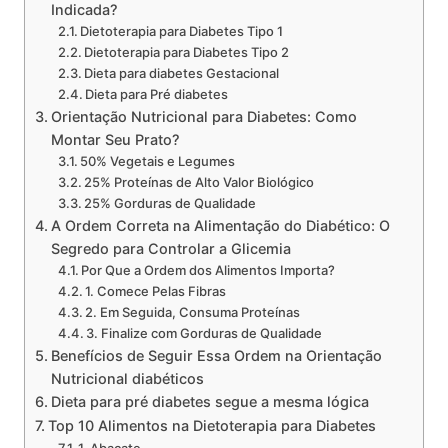
Indicada?
Dietoterapia para Diabetes Tipo 1
Dietoterapia para Diabetes Tipo 2
Dieta para diabetes Gestacional
Dieta para Pré diabetes
Orientação Nutricional para Diabetes: Como
Montar Seu Prato?
50% Vegetais e Legumes
25% Proteínas de Alto Valor Biológico
25% Gorduras de Qualidade
A Ordem Correta na Alimentação do Diabético: O
Segredo para Controlar a Glicemia
Por Que a Ordem dos Alimentos Importa?
1. Comece Pelas Fibras
2. Em Seguida, Consuma Proteínas
3. Finalize com Gorduras de Qualidade
Benefícios de Seguir Essa Ordem na Orientação
Nutricional diabéticos
Dieta para pré diabetes segue a mesma lógica
Top 10 Alimentos na Dietoterapia para Diabetes
1. Abacate