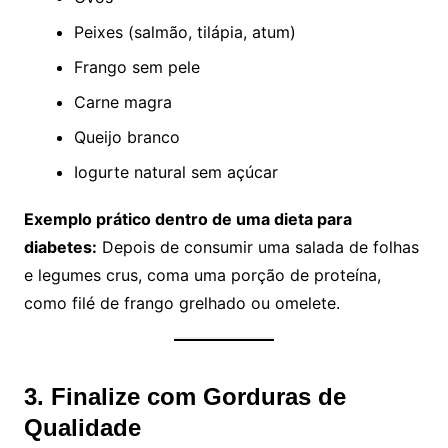
Peixes (salmão, tilápia, atum)
Frango sem pele
Carne magra
Queijo branco
Iogurte natural sem açúcar
Exemplo prático dentro de uma dieta para
diabetes:
Depois de consumir uma salada de folhas
e legumes crus, coma uma porção de proteína,
como filé de frango grelhado ou omelete.
3. Finalize com Gorduras de
Qualidade