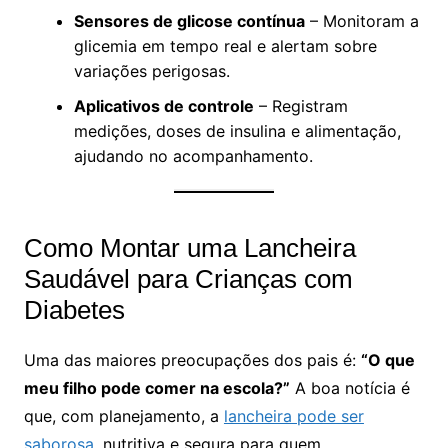
Sensores de glicose contínua
– Monitoram a
glicemia em tempo real e alertam sobre
variações perigosas.
Aplicativos de controle
– Registram
medições, doses de insulina e alimentação,
ajudando no acompanhamento.
Como Montar uma Lancheira
Saudável para Crianças com
Diabetes
Uma das maiores preocupações dos pais é:
“O que
meu filho pode comer na escola?”
A boa notícia é
que, com planejamento, a
lancheira pode ser
saborosa
, nutritiva e segura para quem