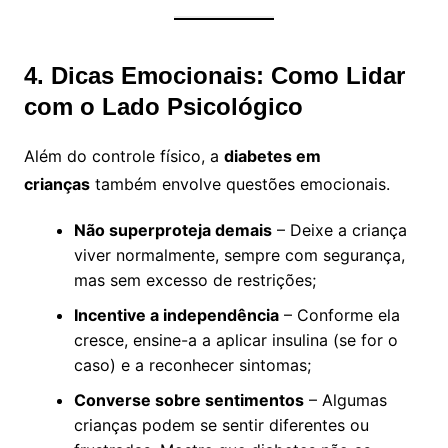
4. Dicas Emocionais: Como Lidar
com o Lado Psicológico
Além do controle físico, a
diabetes em
crianças
também envolve questões emocionais.
Não superproteja demais
– Deixe a criança
viver normalmente, sempre com segurança,
mas sem excesso de restrições;
Incentive a independência
– Conforme ela
cresce, ensine-a a aplicar insulina (se for o
caso) e a reconhecer sintomas;
Converse sobre sentimentos
– Algumas
crianças podem se sentir diferentes ou