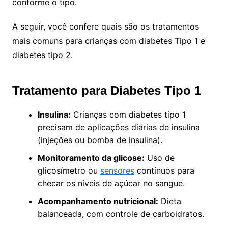
conforme o tipo.
A seguir, você confere quais são os tratamentos
mais comuns para crianças com diabetes Tipo 1 e
diabetes tipo 2.
Tratamento para Diabetes Tipo 1
Insulina:
Crianças com diabetes tipo 1
precisam de aplicações diárias de insulina
(injeções ou bomba de insulina).
Monitoramento da glicose:
Uso de
glicosímetro ou
sensores
contínuos para
checar os níveis de açúcar no sangue.
Acompanhamento nutricional:
Dieta
balanceada, com controle de carboidratos.