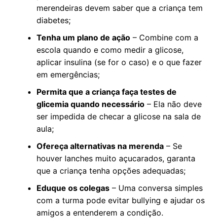
merendeiras devem saber que a criança tem
diabetes;
Tenha um plano de ação
– Combine com a
escola quando e como medir a glicose,
aplicar insulina (se for o caso) e o que fazer
em emergências;
Permita que a criança faça testes de
glicemia quando necessário
– Ela não deve
ser impedida de checar a glicose na sala de
aula;
Ofereça alternativas na merenda
– Se
houver lanches muito açucarados, garanta
que a criança tenha opções adequadas;
Eduque os colegas
– Uma conversa simples
com a turma pode evitar bullying e ajudar os
amigos a entenderem a condição.