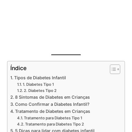
Índice
Tipos de Diabetes Infantil
1. Diabetes Tipo 1
2. Diabetes Tipo 2
8 Sintomas de Diabetes em Crianças
Como Confirmar a Diabetes Infantil?
Tratamento de Diabetes em Crianças
Tratamento para Diabetes Tipo 1
Tratamento para Diabetes Tipo 2
5 Dicas para lidar com diabetes infantil