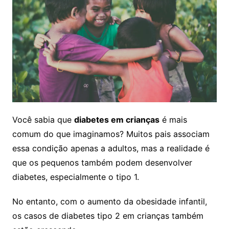
Você sabia que
diabetes em crianças
é mais
comum do que imaginamos? Muitos pais associam
essa condição apenas a adultos, mas a realidade é
que os pequenos também podem desenvolver
diabetes, especialmente o tipo 1.
No entanto, com o aumento da obesidade infantil,
os casos de diabetes tipo 2 em crianças também