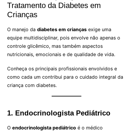
Tratamento da Diabetes em
Crianças
O manejo da
diabetes em crianças
exige uma
equipe multidisciplinar, pois envolve não apenas o
controle glicêmico, mas também aspectos
nutricionais, emocionais e de qualidade de vida.
Conheça os principais profissionais envolvidos e
como cada um contribui para o cuidado integral da
criança com diabetes.
1. Endocrinologista Pediátrico
O
endocrinologista pediátrico
é o médico