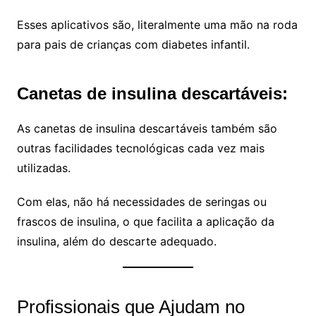
Esses aplicativos são, literalmente uma mão na roda
para pais de crianças com diabetes infantil.
Canetas de insulina descartáveis:
As canetas de insulina descartáveis também são
outras facilidades tecnológicas cada vez mais
utilizadas.
Com elas, não há necessidades de seringas ou
frascos de insulina, o que facilita a aplicação da
insulina, além do descarte adequado.
Profissionais que Ajudam no