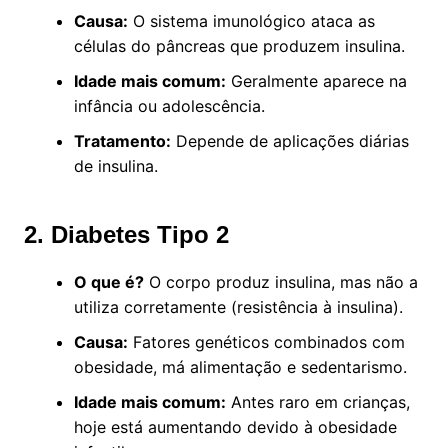
Causa:
O sistema imunológico ataca as
células do pâncreas que produzem insulina.
Idade mais comum:
Geralmente aparece na
infância ou adolescência.
Tratamento:
Depende de aplicações diárias
de insulina.
2. Diabetes Tipo 2
O que é?
O corpo produz insulina, mas não a
utiliza corretamente (resistência à insulina).
Causa:
Fatores genéticos combinados com
obesidade, má alimentação e sedentarismo.
Idade mais comum:
Antes raro em crianças,
hoje está aumentando devido à obesidade