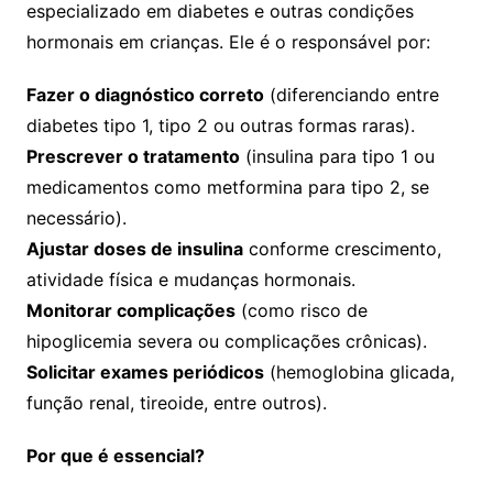
especializado em diabetes e outras condições
hormonais em crianças. Ele é o responsável por:
Fazer o diagnóstico correto
(diferenciando entre
diabetes tipo 1, tipo 2 ou outras formas raras).
Prescrever o tratamento
(insulina para tipo 1 ou
medicamentos como metformina para tipo 2, se
necessário).
Ajustar doses de insulina
conforme crescimento,
atividade física e mudanças hormonais.
Monitorar complicações
(como risco de
hipoglicemia severa ou complicações crônicas).
Solicitar exames periódicos
(hemoglobina glicada,
função renal, tireoide, entre outros).
Por que é essencial?