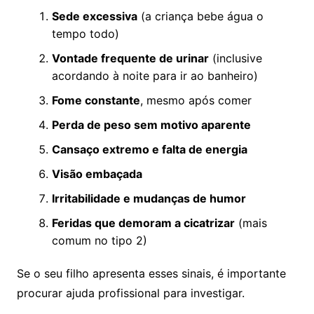
Sede excessiva
(a criança bebe água o
tempo todo)
Vontade frequente de urinar
(inclusive
acordando à noite para ir ao banheiro)
Fome constante
, mesmo após comer
Perda de peso sem motivo aparente
Cansaço extremo e falta de energia
Visão embaçada
Irritabilidade e mudanças de humor
Feridas que demoram a cicatrizar
(mais
comum no tipo 2)
Se o seu filho apresenta esses sinais, é importante
procurar ajuda profissional para investigar.