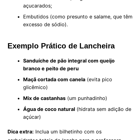
açucarados;
Embutidos (como presunto e salame, que têm
excesso de sódio).
Exemplo Prático de Lancheira
Sanduíche de pão integral com queijo
branco e peito de peru
Maçã cortada com canela
(evita pico
glicêmico)
Mix de castanhas
(um punhadinho)
Água de coco natural
(hidrata sem adição de
açúcar)
Dica extra:
Inclua um bilhetinho com os