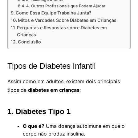
4. Outros Profissionais que Podem Ajudar
Como Essa Equipe Trabalha Junta?
Mitos e Verdades Sobre Diabetes em Crianças
Perguntas e Respostas sobre Diabetes em
Crianças
Conclusão
Tipos de Diabetes Infantil
Assim como em adultos, existem dois principais
tipos de
diabetes em crianças
:
1. Diabetes Tipo 1
O que é?
Uma doença autoimune em que o
corpo não produz insulina.