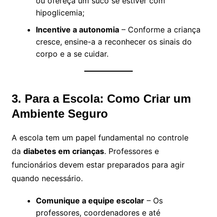
ou ofereça um suco se estiver com
hipoglicemia;
Incentive a autonomia
– Conforme a criança
cresce, ensine-a a reconhecer os sinais do
corpo e a se cuidar.
3. Para a Escola: Como Criar um
Ambiente Seguro
A escola tem um papel fundamental no controle
da
diabetes em crianças
. Professores e
funcionários devem estar preparados para agir
quando necessário.
Comunique a equipe escolar
– Os
professores, coordenadores e até