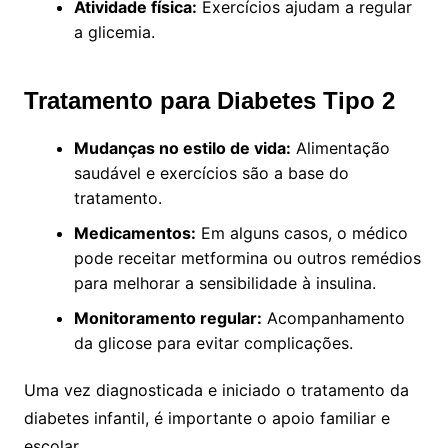
Atividade física:
Exercícios ajudam a regular
a glicemia.
Tratamento para Diabetes Tipo 2
Mudanças no estilo de vida:
Alimentação
saudável e exercícios são a base do
tratamento.
Medicamentos:
Em alguns casos, o médico
pode receitar metformina ou outros remédios
para melhorar a sensibilidade à insulina.
Monitoramento regular:
Acompanhamento
da glicose para evitar complicações.
Uma vez diagnosticada e iniciado o tratamento da
diabetes infantil, é importante o apoio familiar e
escolar.