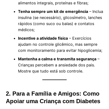
alimentos integrais, proteínas e fibras;
Tenha sempre um kit de emergência
– Inclua
insulina (se necessário), glicosímetro, lanches
rápidos (como suco ou balas) e contatos
médicos;
Incentive a atividade física
– Exercícios
ajudam no controle glicêmico, mas sempre
com monitoramento para evitar hipoglicemia;
Mantenha a calma e transmita segurança
–
Crianças percebem a ansiedade dos pais.
Mostre que tudo está sob controle.
2. Para a Família e Amigos: Como
Apoiar uma Criança com Diabetes