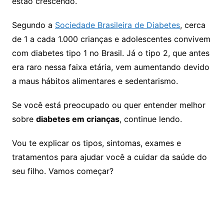
estão crescendo.
Segundo a
Sociedade Brasileira de Diabetes
, cerca
de 1 a cada 1.000 crianças e adolescentes convivem
com diabetes tipo 1 no Brasil. Já o tipo 2, que antes
era raro nessa faixa etária, vem aumentando devido
a maus hábitos alimentares e sedentarismo.
Se você está preocupado ou quer entender melhor
sobre
diabetes em crianças
, continue lendo.
Vou te explicar os tipos, sintomas, exames e
tratamentos para ajudar você a cuidar da saúde do
seu filho. Vamos começar?