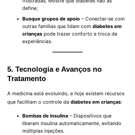
frustradas. Mostre que diabetes não as
define;
Busque grupos de apoio
– Conectar-se com
outras famílias que lidam com
diabetes em
crianças
pode trazer conforto e troca de
experiências.
5. Tecnologia e Avanços no
Tratamento
A medicina está evoluindo, e hoje existem recursos
que facilitam o controle da
diabetes em crianças
:
Bombas de insulina
– Dispositivos que
liberam insulina automaticamente, evitando
múltiplas injeções.