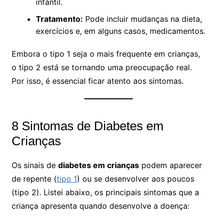
infantil.
Tratamento:
Pode incluir mudanças na dieta,
exercícios e, em alguns casos, medicamentos.
Embora o tipo 1 seja o mais frequente em crianças,
o tipo 2 está se tornando uma preocupação real.
Por isso, é essencial ficar atento aos sintomas.
8 Sintomas de Diabetes em
Crianças
Os sinais de
diabetes em crianças
podem aparecer
de repente (
tipo 1
) ou se desenvolver aos poucos
(tipo 2). Listei abaixo, os principais sintomas que a
criança apresenta quando desenvolve a doença: