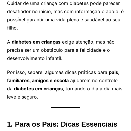
Cuidar de uma criança com diabetes pode parecer
desafiador no início, mas com informação e apoio, é
possível garantir uma vida plena e saudável ao seu
filho.
A
diabetes em crianças
exige atenção, mas não
precisa ser um obstáculo para a felicidade e o
desenvolvimento infantil.
Por isso, separei algumas dicas práticas para
pais,
familiares, amigos e escola
ajudarem no controle
da
diabetes em crianças
, tornando o dia a dia mais
leve e seguro.
1. Para os Pais: Dicas Essenciais