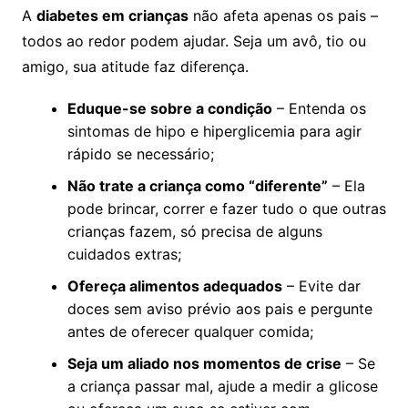
A
diabetes em crianças
não afeta apenas os pais –
todos ao redor podem ajudar. Seja um avô, tio ou
amigo, sua atitude faz diferença.
Eduque-se sobre a condição
– Entenda os
sintomas de hipo e hiperglicemia para agir
rápido se necessário;
Não trate a criança como “diferente”
– Ela
pode brincar, correr e fazer tudo o que outras
crianças fazem, só precisa de alguns
cuidados extras;
Ofereça alimentos adequados
– Evite dar
doces sem aviso prévio aos pais e pergunte
antes de oferecer qualquer comida;
Seja um aliado nos momentos de crise
– Se
a criança passar mal, ajude a medir a glicose