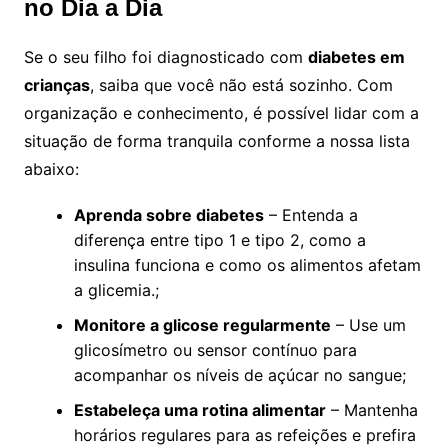
no Dia a Dia
Se o seu filho foi diagnosticado com
diabetes em
crianças
, saiba que você não está sozinho. Com
organização e conhecimento, é possível lidar com a
situação de forma tranquila conforme a nossa lista
abaixo:
Aprenda sobre diabetes
– Entenda a
diferença entre tipo 1 e tipo 2, como a
insulina funciona e como os alimentos afetam
a glicemia.;
Monitore a glicose regularmente
– Use um
glicosímetro ou sensor contínuo para
acompanhar os níveis de açúcar no sangue;
Estabeleça uma rotina alimentar
– Mantenha
horários regulares para as refeições e prefira