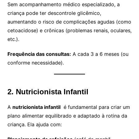
Sem acompanhamento médico especializado, a
criança pode ter descontrole glicêmico,
aumentando o risco de complicações agudas (como
cetoacidose) e crônicas (problemas renais, oculares,
etc.).
Frequência das consultas:
A cada 3 a 6 meses (ou
conforme necessidade).
2. Nutricionista Infantil
A
nutricionista infantil
é fundamental para criar um
plano alimentar equilibrado e adaptado à rotina da
criança. Ela ajuda com: