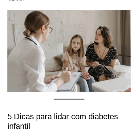
5 Dicas para lidar com diabetes
infantil