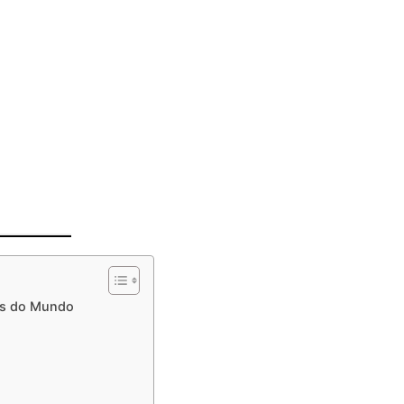
es do Mundo