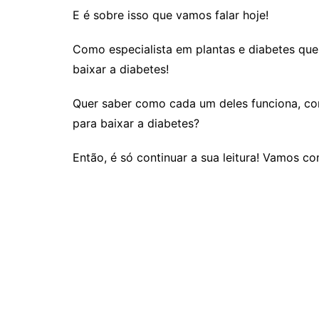
E é sobre isso que vamos falar hoje!
Como especialista em plantas e diabetes que
baixar a diabetes!
Quer saber como cada um deles funciona, com
para baixar a diabetes?
Então, é só continuar a sua leitura! Vamos c