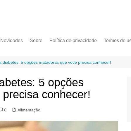
Novidades
Sobre
Política de privacidade
Termos de u
a diabetes: 5 opções matadoras que você precisa conhecer!
iabetes: 5 opções
 precisa conhecer!
0
Alimentação