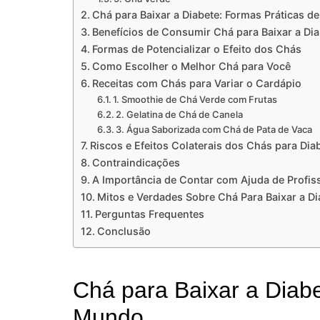
Chá para Baixar a Diabete: Formas Práticas de
Benefícios de Consumir Chá para Baixar a Di
Formas de Potencializar o Efeito dos Chás
Como Escolher o Melhor Chá para Você
Receitas com Chás para Variar o Cardápio
1. Smoothie de Chá Verde com Frutas
2. Gelatina de Chá de Canela
3. Água Saborizada com Chá de Pata de Vaca
Riscos e Efeitos Colaterais dos Chás para Dia
Contraindicações
A Importância de Contar com Ajuda de Profis
Mitos e Verdades Sobre Chá Para Baixar a Di
Perguntas Frequentes
Conclusão
Chá para Baixar a Diab
Mundo