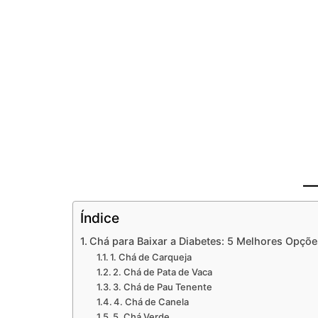
Índice
Chá para Baixar a Diabetes: 5 Melhores Opçõ
1. Chá de Carqueja
2. Chá de Pata de Vaca
3. Chá de Pau Tenente
4. Chá de Canela
5. Chá Verde